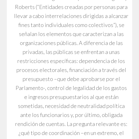
Roberts (“Entidades creadas por personas para
llevar a cabo interrelaciones dirigidas a alcanzar
fines tanto individuales como colectivos”), se
señalan los elementos que caracterizan a las
organizaciones públicas. A diferencia de las
privadas, las públicas se enfrentan a unas
restricciones específicas: dependencia de los
procesos electorales, financiación a través del
presupuesto –que debe aprobarse por el
Parlamento-, control de legalidad de los gastos
e ingresos presupuestarios al que están
sometidas, necesidad de neutralidad política
ante los funcionarios y, por último, obligada
rendición de cuentas. La pregunta relevante es:
¿qué tipo de coordinación –en un extremo, el