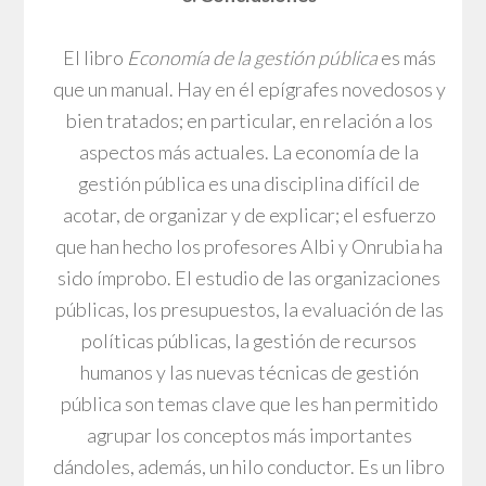
El libro
Economía de la gestión pública
es más
que un manual. Hay en él epígrafes novedosos y
bien tratados; en particular, en relación a los
aspectos más actuales. La economía de la
gestión pública es una disciplina difícil de
acotar, de organizar y de explicar; el esfuerzo
que han hecho los profesores Albi y Onrubia ha
sido ímprobo. El estudio de las organizaciones
públicas, los presupuestos, la evaluación de las
políticas públicas, la gestión de recursos
humanos y las nuevas técnicas de gestión
pública son temas clave que les han permitido
agrupar los conceptos más importantes
dándoles, además, un hilo conductor. Es un libro