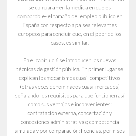
se compara –en la medida en que es
comparable- el tamaño del empleo público en
España con respecto a países relevantes
europeos para concluir que, en el peor de los
casos, es similar.
En el capítulo 6 se introducen las nuevas
técnicas de gestión pública. En primer lugar se
explican los mecanismos cuasi-competitivos
(otras veces denominados cuasi-mercados)
señalando los requisitos para que funcionen así
como sus ventajas e inconvenientes:
contratación externa, concertación y
concesiones administrativas; competencia
simulada y por comparación; licencias, permisos