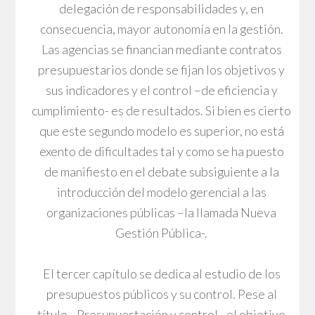
delegación de responsabilidades y, en
consecuencia, mayor autonomía en la gestión.
Las agencias se financian mediante contratos
presupuestarios donde se fijan los objetivos y
sus indicadores y el control –de eficiencia y
cumplimiento- es de resultados. Si bien es cierto
que este segundo modelo es superior, no está
exento de dificultades tal y como se ha puesto
de manifiesto en el debate subsiguiente a la
introducción del modelo gerencial a las
organizaciones públicas –la llamada Nueva
Gestión Pública-.
El tercer capítulo se dedica al estudio de los
presupuestos públicos y su control. Pese al
título –Presupuestación y control-, el objetivo