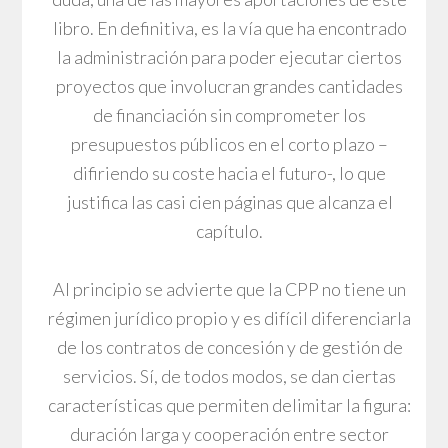
libro. En definitiva, es la vía que ha encontrado
la administración para poder ejecutar ciertos
proyectos que involucran grandes cantidades
de financiación sin comprometer los
presupuestos públicos en el corto plazo –
difiriendo su coste hacia el futuro-, lo que
justifica las casi cien páginas que alcanza el
capítulo.
Al principio se advierte que la CPP no tiene un
régimen jurídico propio y es difícil diferenciarla
de los contratos de concesión y de gestión de
servicios. Sí, de todos modos, se dan ciertas
características que permiten delimitar la figura:
duración larga y cooperación entre sector