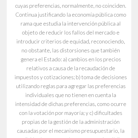
cuyas preferencias, normalmente, no coinciden.
Continua justificando la economía pública como
rama que estudia la intervención pública al
objeto de reducir los fallos del mercado e
introducir criterios de equidad, reconociendo,
no obstante, las distorsiones que también
genera el Estado: a) cambios en los precios
relativos a causa de la recaudación de
impuestos y cotizaciones; b) toma de decisiones
utilizando reglas para agregar las preferencias
individuales que no tienen en cuenta la
intensidad de dichas preferencias, como ocurre
con la votación por mayoría; y c) dificultades
propias de la gestión de la administración
causadas por el mecanismo presupuestario, la