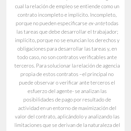
cual la relación de empleo se entiende como un
contrato incompleto e implícito. Incompleto,
porque no pueden especificarse
ex-ante
todas
las tareas que debe desarrollar el trabajador;
implícito, porque no se enuncian los derechos y
obligaciones para desarrollar las tareas y, en
todo caso, no son contratos verificables ante
terceros. Para solucionar la relación de agencia
propia de estos contratos –el principal no
puede observar o verificar ante terceros el
esfuerzo del agente- se analizan las
posibilidades de pago por resultado de
actividad en un entorno de maximización del
valor del contrato, aplicándolo y analizando las
limitaciones que se derivan de la naturaleza del