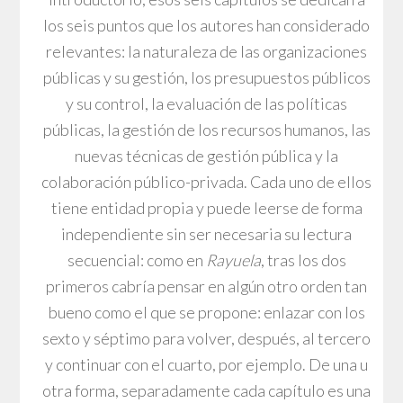
los seis puntos que los autores han considerado
relevantes: la naturaleza de las organizaciones
públicas y su gestión, los presupuestos públicos
y su control, la evaluación de las políticas
públicas, la gestión de los recursos humanos, las
nuevas técnicas de gestión pública y la
colaboración público-privada. Cada uno de ellos
tiene entidad propia y puede leerse de forma
independiente sin ser necesaria su lectura
secuencial: como en
Rayuela
, tras los dos
primeros cabría pensar en algún otro orden tan
bueno como el que se propone: enlazar con los
sexto y séptimo para volver, después, al tercero
y continuar con el cuarto, por ejemplo. De una u
otra forma, separadamente cada capítulo es una