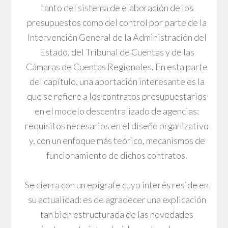
tanto del sistema de elaboración de los
presupuestos como del control por parte de la
Intervención General de la Administración del
Estado, del Tribunal de Cuentas y de las
Cámaras de Cuentas Regionales. En esta parte
del capítulo, una aportación interesante es la
que se refiere a los contratos presupuestarios
en el modelo descentralizado de agencias:
requisitos necesarios en el diseño organizativo
y, con un enfoque más teórico, mecanismos de
funcionamiento de dichos contratos.
Se cierra con un epígrafe cuyo interés reside en
su actualidad: es de agradecer una explicación
tan bien estructurada de las novedades