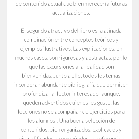
de contenido actual que bien merecería futuras
actualizaciones.
El segundo atractivo del libro es la atinada
combinación entre conceptos teóricos y
ejemplos ilustrativos. Las explicaciones, en
muchos casos, son rigurosas y abstractas, por lo
que las excursiones a la realidad son
bienvenidas. Junto a ello, todos los temas
incorporan abundante bibliografía que permiten
profundizar al lector interesado -aunque,
queden advertidos quienes les guste, las
lecciones no se acompañan de ejercicios para
los alumnos-. Una buena selección de
contenidos, bien organizados, explicados y
ejemplificados, acompañados de referencias