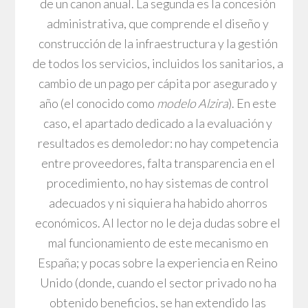
de un canon anual. La segunda es la concesión
administrativa, que comprende el diseño y
construcción de la infraestructura y la gestión
de todos los servicios, incluidos los sanitarios, a
cambio de un pago per cápita por asegurado y
año (el conocido como
modelo Alzira
). En este
caso, el apartado dedicado a la evaluación y
resultados es demoledor: no hay competencia
entre proveedores, falta transparencia en el
procedimiento, no hay sistemas de control
adecuados y ni siquiera ha habido ahorros
económicos. Al lector no le deja dudas sobre el
mal funcionamiento de este mecanismo en
España; y pocas sobre la experiencia en Reino
Unido (donde, cuando el sector privado no ha
obtenido beneficios, se han extendido las