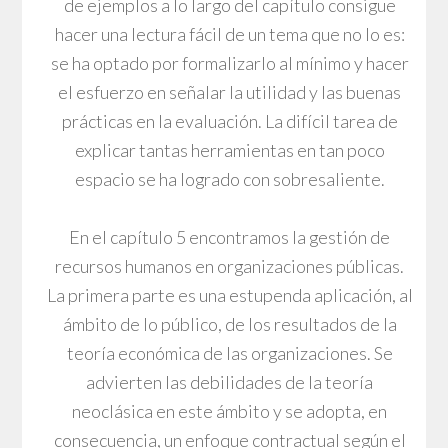
de ejemplos a lo largo del capítulo consigue
hacer una lectura fácil de un tema que no lo es:
se ha optado por formalizarlo al mínimo y hacer
el esfuerzo en señalar la utilidad y las buenas
prácticas en la evaluación. La difícil tarea de
explicar tantas herramientas en tan poco
espacio se ha logrado con sobresaliente.
En el capítulo 5 encontramos la gestión de
recursos humanos en organizaciones públicas.
La primera parte es una estupenda aplicación, al
ámbito de lo público, de los resultados de la
teoría económica de las organizaciones. Se
advierten las debilidades de la teoría
neoclásica en este ámbito y se adopta, en
consecuencia, un enfoque contractual según el