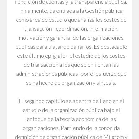
rendición de cuentas y la transparencia pública.
Finalmente, da entrada a la Gestión pública
como área de estudio que analiza los costes de
transacción –coordinación, información,
motivación y garantía- de las organizaciones
públicas para tratar de paliarlos. Es destacable
este último epígrafe –el estudio de los costes
de transacción a los que se enfrentan las
administraciones públicas- por el esfuerzo que
se ha hecho de organización y síntesis.
El segundo capítulo se adentra de lleno en el
estudio de la organización pública bajo el
enfoque de la teoría económica de las
organizaciones. Partiendo de la conocida
definición de organización pública de Milgrom y