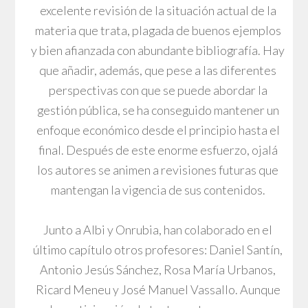
excelente revisión de la situación actual de la
materia que trata, plagada de buenos ejemplos
y bien afianzada con abundante bibliografía. Hay
que añadir, además, que pese a las diferentes
perspectivas con que se puede abordar la
gestión pública, se ha conseguido mantener un
enfoque económico desde el principio hasta el
final. Después de este enorme esfuerzo, ojalá
los autores se animen a revisiones futuras que
mantengan la vigencia de sus contenidos.
Junto a Albi y Onrubia, han colaborado en el
último capítulo otros profesores: Daniel Santín,
Antonio Jesús Sánchez, Rosa María Urbanos,
Ricard Meneu y José Manuel Vassallo. Aunque