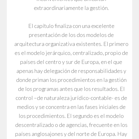
extraordinariamente la gestión.
El capítulo finaliza con una excelente
presentación de los dos modelos de
arquitectura organizativa existentes. El primero
es el modelo jerárquico, centralizado, propio de
países del centro y sur de Europa, en el que
apenas hay delegación de responsabilidades y
donde priman los procedimientos en la gestión
de los programas antes que los resultados. El
control –de naturaleza jurídico-contable- es de
medios y se concentra en las fases iniciales de
los procedimientos. El segundo es el modelo
descentralizado o de agencias, frecuente en los
países anglosajones y del norte de Europa. Hay