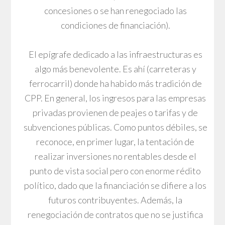
concesiones o se han renegociado las
condiciones de financiación).
El epígrafe dedicado a las infraestructuras es
algo más benevolente. Es ahí (carreteras y
ferrocarril) donde ha habido más tradición de
CPP. En general, los ingresos para las empresas
privadas provienen de peajes o tarifas y de
subvenciones públicas. Como puntos débiles, se
reconoce, en primer lugar, la tentación de
realizar inversiones no rentables desde el
punto de vista social pero con enorme rédito
político, dado que la financiación se difiere a los
futuros contribuyentes. Además, la
renegociación de contratos que no se justifica