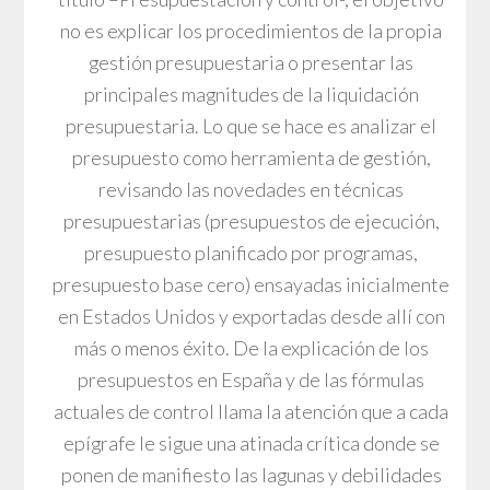
no es explicar los procedimientos de la propia
gestión presupuestaria o presentar las
principales magnitudes de la liquidación
presupuestaria. Lo que se hace es analizar el
presupuesto como herramienta de gestión,
revisando las novedades en técnicas
presupuestarias (presupuestos de ejecución,
presupuesto planificado por programas,
presupuesto base cero) ensayadas inicialmente
en Estados Unidos y exportadas desde allí con
más o menos éxito. De la explicación de los
presupuestos en España y de las fórmulas
actuales de control llama la atención que a cada
epígrafe le sigue una atinada crítica donde se
ponen de manifiesto las lagunas y debilidades