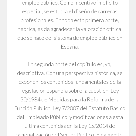
empleo público. Como incentivo implícito
especial, se estudia el diseño de carreras
profesionales. En toda esta primera parte,
teórica, es de agradecer la valoración crítica
que se hace del sistema de empleo público en
España.
La segunda parte del capítulo es, ya,
descriptiva. Con una perspectiva histórica, se
exponen los contenidos fundamentales de la
legislación española sobre la cuestión: Ley
30/1984 de Medidas para la Reforma de la
Función Pública; Ley 7/2007 del Estatuto Básico
del Empleado Público; y modificaciones a esta
última contenidas en la Ley 15/2014 de
racionalización del Sector Público. Finalmente,