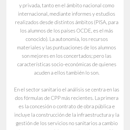
y privada, tanto en el ámbito nacional como
internacional, mediante informes y estudios
realizados desde distintos ámbitos (PISA, para
los alumnos de los países OCDE, es el más
conocido). La autonomía, los recursos
materiales y las puntuaciones de los alumnos
son mejores en los concertados; pero las
características socio-económicas de quienes
acuden a ellos también lo son.
En el sector sanitario el análisis se centra en las
dos fórmulas de CPP más recientes. La primera
es la concesión o contrato de obra pública e
incluye la construcción de la infraestructura y la
gestión de los servicios no sanitarios a cambio