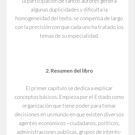
la participación de tantos autores genera
algunas duplicidades y dificulta la
homogeneidad del texto, se compensa de largo
con la precisión con que cada uno ha tratado los
temas de su especialidad.
2. Resumen del libro
El primer capítulo se dedica a explicar
conceptos básicos. Empieza por el Estado como
organización que tiene poder para tomar
decisiones en un mundo en que existen diversos
agentes económicos –ciudadanos, políticos,
administraciones públicas, grupos de interés-