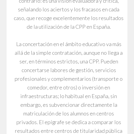
contrario: es una visión evaluadora y crítica,
señalando los aciertos y los fracasos en cada
caso, que recoge excelentemente los resultados
de la utilización de la CPP en España.
La concertación en el ámbito educativo va más
allá de la simple contratación, aunque no llega a
ser, en términos estrictos, una CPP. Pueden
concertarse labores de gestión, servicios
profesionales y complementarios (transporte o
comedor, entre otros) o inversión en
infraestructuras; lo habitual en España, sin
embargo, es subvencionar directamente la
matriculación de los alumnos en centros
privados. El epígrafe se dedica a comparar los
resultados entre centros de titularidad pública