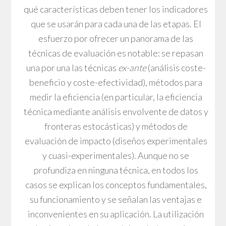
qué características deben tener los indicadores
que se usarán para cada una de las etapas. El
esfuerzo por ofrecer un panorama de las
técnicas de evaluación es notable: se repasan
una por una las técnicas
ex-ante
(análisis coste-
beneficio y coste-efectividad), métodos para
medir la eficiencia (en particular, la eficiencia
técnica mediante análisis envolvente de datos y
fronteras estocásticas) y métodos de
evaluación de impacto (diseños experimentales
y cuasi-experimentales). Aunque no se
profundiza en ninguna técnica, en todos los
casos se explican los conceptos fundamentales,
su funcionamiento y se señalan las ventajas e
inconvenientes en su aplicación. La utilización