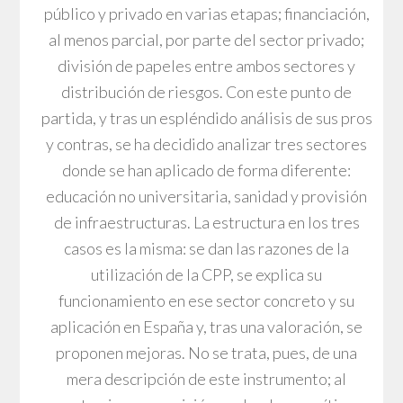
público y privado en varias etapas; financiación,
al menos parcial, por parte del sector privado;
división de papeles entre ambos sectores y
distribución de riesgos. Con este punto de
partida, y tras un espléndido análisis de sus pros
y contras, se ha decidido analizar tres sectores
donde se han aplicado de forma diferente:
educación no universitaria, sanidad y provisión
de infraestructuras. La estructura en los tres
casos es la misma: se dan las razones de la
utilización de la CPP, se explica su
funcionamiento en ese sector concreto y su
aplicación en España y, tras una valoración, se
proponen mejoras. No se trata, pues, de una
mera descripción de este instrumento; al