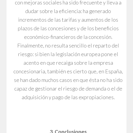
con mejoras sociales ha sido frecuente y lleva a
dudar sobre la eficiencia: ha generado
incrementos de las tarifas y aumentos de los
plazos de las concesiones y de los beneficios
económico-financieros de la concesión.
Finalmente, no resulta sencillo el reparto del
riesgo: si bien la legislación europea pone el
acento en que recaiga sobre la empresa
concesionaria, también es cierto que, en España,
se han dado muchos casos en que ésta no ha sido
capaz de gestionar el riesgo de demanda o el de
adquisición y pago de las expropiaciones.
3. Conclusiones