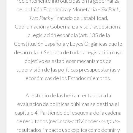
recientemente introducidas en la gobernanza
de la Unión Económica y Monetaria –
Six Pack
,
Two Pack
y Tratado de Estabilidad,
Coordinación y Gobernanza-y su trasposición a
la legislación española (art. 135 de la
Constitución Española y Leyes Orgánicas que lo
desarrollan). Se trata de toda la legislación cuyo
objetivo es establecer mecanismos de
supervisión de las políticas presupuestarias y
económicas de los Estados miembros.
Al estudio de las herramientas para la
evaluación de políticas públicas se destina el
capítulo 4. Partiendo del esquema de la cadena
de resultados (recursos-actividades-
outputs
-
resultados-impacto), se explica cómo definir y