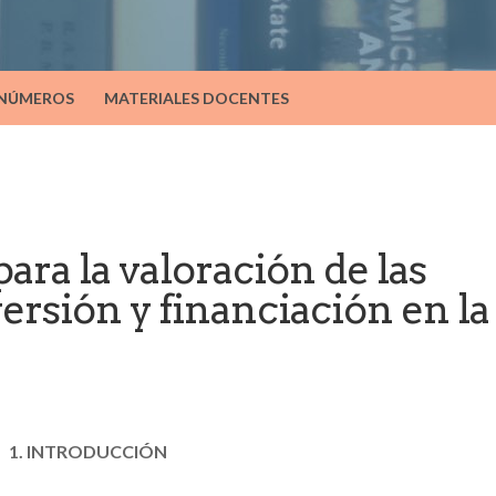
 NÚMEROS
MATERIALES DOCENTES
para la valoración de las
ersión y financiación en la
1. INTRODUCCIÓN