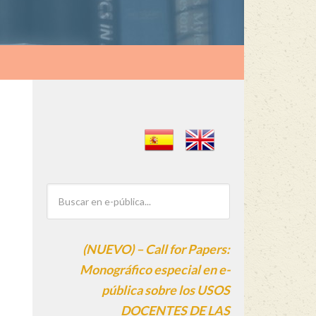
(NUEVO) – Call for Papers:
Monográfico especial en e-
pública sobre los USOS
DOCENTES DE LAS