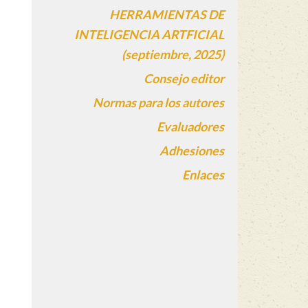
HERRAMIENTAS DE
INTELIGENCIA ARTFICIAL
(septiembre, 2025)
Consejo editor
Normas para los autores
Evaluadores
Adhesiones
Enlaces