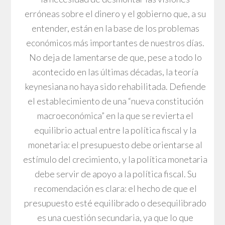
erróneas sobre el dinero y el gobierno que, a su
entender, están en la base de los problemas
económicos más importantes de nuestros días.
No deja de lamentarse de que, pese a todo lo
acontecido en las últimas décadas, la teoría
keynesiana no haya sido rehabilitada. Defiende
el establecimiento de una “nueva constitución
macroeconómica” en la que se revierta el
equilibrio actual entre la política fiscal y la
monetaria: el presupuesto debe orientarse al
estímulo del crecimiento, y la política monetaria
debe servir de apoyo a la política fiscal. Su
recomendación es clara: el hecho de que el
presupuesto esté equilibrado o desequilibrado
es una cuestión secundaria, ya que lo que