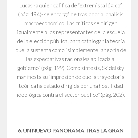
Lucas -a quien califica de “extremista lógico”
(pág. 194)- se encargó de trasladar al análisis
macroeconómico. Las críticas se dirigen
igualmente a los representantes de la escuela
de la elección pública, para catalogar la teoría
que la sustenta como “simplemente la teoría de
las expectativas racionales aplicada al
gobierno” (pág. 199). Como síntesis, Skidelsky
manifiesta su “impresión de que la trayectoria
teórica ha estado dirigida por una hostilidad
ideológica contra el sector público” (pág. 202).
6. UN NUEVO PANORAMA TRAS LA GRAN