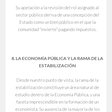
Su apelación a la revisión del rol asignado al
sector público deriva de una concepción del
Estado como un bien público en el que la
comunidad “invierte” pagando impuestos.
8. LA ECONOMÍA PÚBLICA Y LA RAMA DE LA
ESTABILIZACIÓN
Desde nuestro punto de vista, la rama de la
estabilización constituye un área natural de
estudio dentro de la Economía Pública, y una
faceta imprescindible en la formación de un
economista. Su ausencia de la mayoría de los