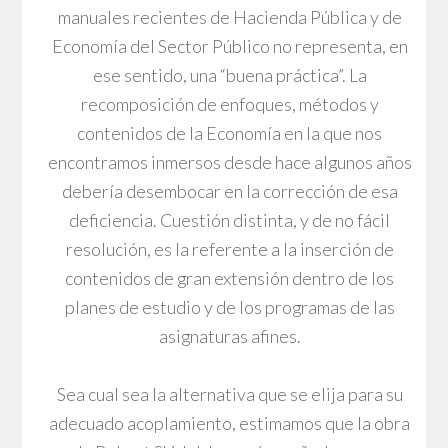
manuales recientes de Hacienda Pública y de
Economía del Sector Público no representa, en
ese sentido, una “buena práctica”. La
recomposición de enfoques, métodos y
contenidos de la Economía en la que nos
encontramos inmersos desde hace algunos años
debería desembocar en la corrección de esa
deficiencia. Cuestión distinta, y de no fácil
resolución, es la referente a la inserción de
contenidos de gran extensión dentro de los
planes de estudio y de los programas de las
asignaturas afines.
Sea cual sea la alternativa que se elija para su
adecuado acoplamiento, estimamos que la obra