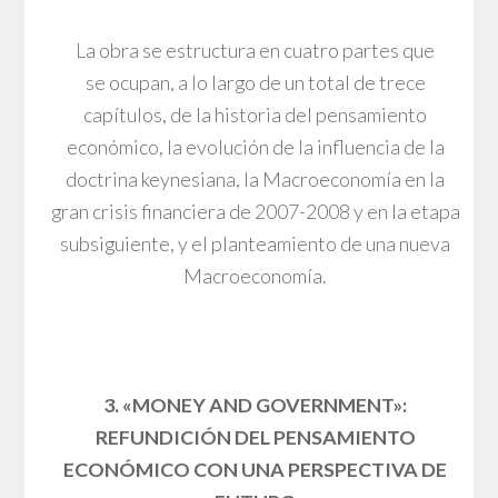
La obra se estructura en cuatro partes que
se ocupan, a lo largo de un total de trece
capítulos, de la historia del pensamiento
económico, la evolución de la influencia de la
doctrina keynesiana, la Macroeconomía en la
gran crisis financiera de 2007-2008 y en la etapa
subsiguiente, y el planteamiento de una nueva
Macroeconomía.
3. «MONEY AND GOVERNMENT»:
REFUNDICIÓN DEL PENSAMIENTO
ECONÓMICO CON UNA PERSPECTIVA DE