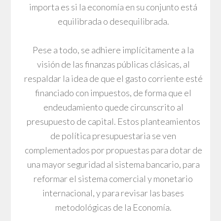
importa es si la economía en su conjunto está
equilibrada o desequilibrada.
Pese a todo, se adhiere implícitamente a la
visión de las finanzas públicas clásicas, al
respaldar la idea de que el gasto corriente esté
financiado con impuestos, de forma que el
endeudamiento quede circunscrito al
presupuesto de capital. Estos planteamientos
de política presupuestaria se ven
complementados por propuestas para dotar de
una mayor seguridad al sistema bancario, para
reformar el sistema comercial y monetario
internacional, y para revisar las bases
metodológicas de la Economía.