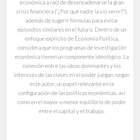
económica a raíz de desencadenarse la gran
crisis financiera (“¿Por qué nadie la vio venir?”),
además de sugerir fórmulas para evitar
episodios similares en el futuro. Dentro de un
enfoque explícito de Economía Política,
considera que los programas de investigación
económica tienen un componente ideológico. La
conexión entre las ideas dominantes y los
intereses de las clases en el poder juegan, según
este autor, un papel relevante en la
configuración de las políticas económicas, así
como en el mayor o menor equilibrio de poder
entre el capital y el trabajo.