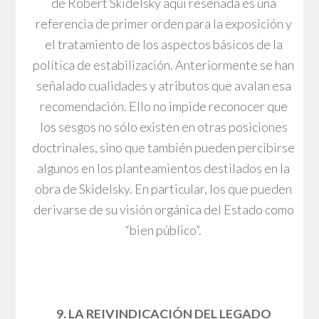
de Robert Skidelsky aquí reseñada es una
referencia de primer orden para la exposición y
el tratamiento de los aspectos básicos de la
política de estabilización. Anteriormente se han
señalado cualidades y atributos que avalan esa
recomendación. Ello no impide reconocer que
los sesgos no sólo existen en otras posiciones
doctrinales, sino que también pueden percibirse
algunos en los planteamientos destilados en la
obra de Skidelsky. En particular, los que pueden
derivarse de su visión orgánica del Estado como
“bien público”.
9. LA REIVINDICACIÓN DEL LEGADO