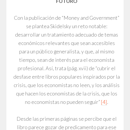
FUTURO
Con la publicación de “Money and Government”
se plantea Skidelsky un reto notable:
desarrollar un tratamiento adecuado de temas
económicos relevantes que sean accesibles
para un público generalista, y que, al mismo
tiempo, sean de interés para el economista
profesional. Así, trata (pág. xvii) de “cubrir el
desfase entre libros populares inspirados por la
crisis, que los economistas no leen, y los análisis
que hacen los economistas de la crisis, que los
no economistas no pueden seguir”
[4]
.
Desde las primeras páginas se percibe que el
libro parece gozar de predicamento para ese