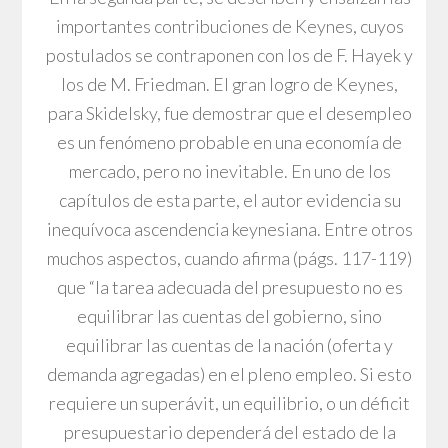
importantes contribuciones de Keynes, cuyos
postulados se contraponen con los de F. Hayek y
los de M. Friedman. El gran logro de Keynes,
para Skidelsky, fue demostrar que el desempleo
es un fenómeno probable en una economía de
mercado, pero no inevitable. En uno de los
capítulos de esta parte, el autor evidencia su
inequívoca ascendencia keynesiana. Entre otros
muchos aspectos, cuando afirma (págs. 117-119)
que “la tarea adecuada del presupuesto no es
equilibrar las cuentas del gobierno, sino
equilibrar las cuentas de la nación (oferta y
demanda agregadas) en el pleno empleo. Si esto
requiere un superávit, un equilibrio, o un déficit
presupuestario dependerá del estado de la