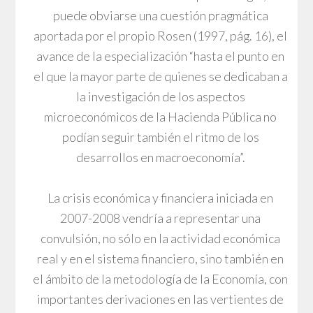
puede obviarse una cuestión pragmática
aportada por el propio Rosen (1997, pág. 16), el
avance de la especialización “hasta el punto en
el que la mayor parte de quienes se dedicaban a
la investigación de los aspectos
microeconómicos de la Hacienda Pública no
podían seguir también el ritmo de los
desarrollos en macroeconomía”.
La crisis económica y financiera iniciada en
2007-2008 vendría a representar una
convulsión, no sólo en la actividad económica
real y en el sistema financiero, sino también en
el ámbito de la metodología de la Economía, con
importantes derivaciones en las vertientes de