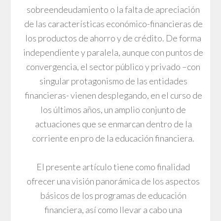
sobreendeudamiento o la falta de apreciación
de las características económico-financieras de
los productos de ahorro y de crédito. De forma
independiente y paralela, aunque con puntos de
convergencia, el sector público y privado –con
singular protagonismo de las entidades
financieras- vienen desplegando, en el curso de
los últimos años, un amplio conjunto de
actuaciones que se enmarcan dentro de la
corriente en pro de la educación financiera.
El presente artículo tiene como finalidad
ofrecer una visión panorámica de los aspectos
básicos de los programas de educación
financiera, así como llevar a cabo una