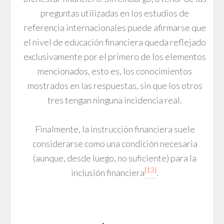
preguntas utilizadas en los estudios de
referencia internacionales puede afirmarse que
el nivel de educación financiera queda reflejado
exclusivamente por el primero de los elementos
mencionados, esto es, los conocimientos
mostrados en las respuestas, sin que los otros
tres tengan ninguna incidencia real.
Finalmente, la instrucción financiera suele
considerarse como una condición necesaria
(aunque, desde luego, no suficiente) para la
[13]
inclusión financiera
.