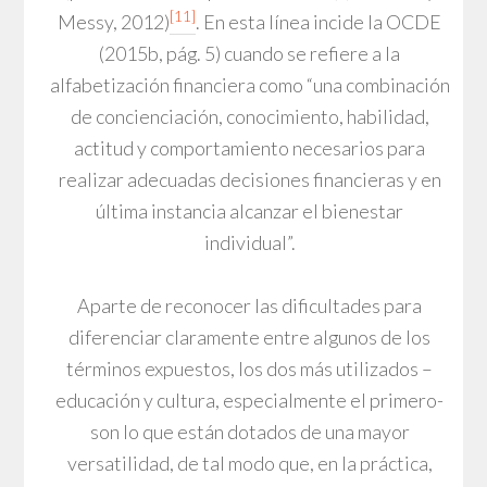
[11]
Messy, 2012)
. En esta línea incide la OCDE
(2015b, pág. 5) cuando se refiere a la
alfabetización financiera como “una combinación
de concienciación, conocimiento, habilidad,
actitud y comportamiento necesarios para
realizar adecuadas decisiones financieras y en
última instancia alcanzar el bienestar
individual”.
Aparte de reconocer las dificultades para
diferenciar claramente entre algunos de los
términos expuestos, los dos más utilizados –
educación y cultura, especialmente el primero-
son lo que están dotados de una mayor
versatilidad, de tal modo que, en la práctica,