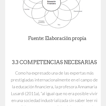
Fuente: Elaboración propia
3.3 COMPETENCIAS NECESARIAS
Como ha expresado una de las expertas más
prestigiadas internacionalmente en el campo de
la educación financiera, la profesora Annamaria
Lusardi (2011a), “al igual que no era posible vivir
en una sociedad industrializada sin saber leer ni