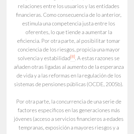
relaciones entre los usuarios y las entidades
financieras. Como consecuencia de lo anterior,
estimula una competencia justa entre los
oferentes, lo que tiende a aumentar la
eficiencia. Por otra parte, al posibilitar tomar
conciencia de los riesgos, propicia una mayor
[8]
solvencia y estabilidad
. A estas razones se
añaden otras ligadas al aumento de la esperanza
de vida y a las reformas en la regulación de los
sistemas de pensiones públicas (OCDE, 2005b).
Por otra parte, la concurrencia de una serie de
factores específicos en las generaciones más
jóvenes (acceso a servicios financieros a edades
tempranas, exposición a mayores riesgos y a