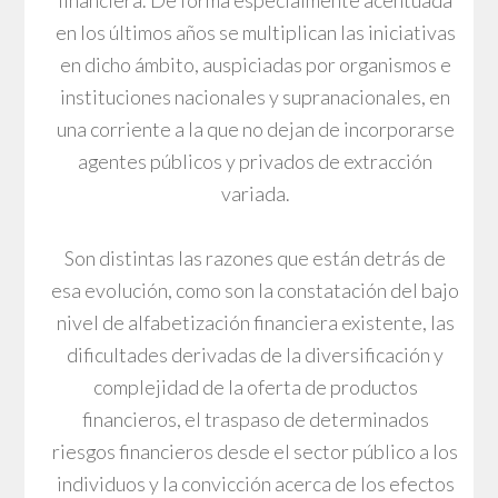
en los últimos años se multiplican las iniciativas
en dicho ámbito, auspiciadas por organismos e
instituciones nacionales y supranacionales, en
una corriente a la que no dejan de incorporarse
agentes públicos y privados de extracción
variada.
Son distintas las razones que están detrás de
esa evolución, como son la constatación del bajo
nivel de alfabetización financiera existente, las
dificultades derivadas de la diversificación y
complejidad de la oferta de productos
financieros, el traspaso de determinados
riesgos financieros desde el sector público a los
individuos y la convicción acerca de los efectos