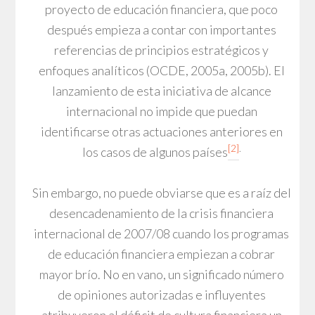
proyecto de educación financiera, que poco
después empieza a contar con importantes
referencias de principios estratégicos y
enfoques analíticos (OCDE, 2005a, 2005b). El
lanzamiento de esta iniciativa de alcance
internacional no impide que puedan
identificarse otras actuaciones anteriores en
[2]
.
los casos de algunos países
Sin embargo, no puede obviarse que es a raíz del
desencadenamiento de la crisis financiera
internacional de 2007/08 cuando los programas
de educación financiera empiezan a cobrar
mayor brío. No en vano, un significado número
de opiniones autorizadas e influyentes