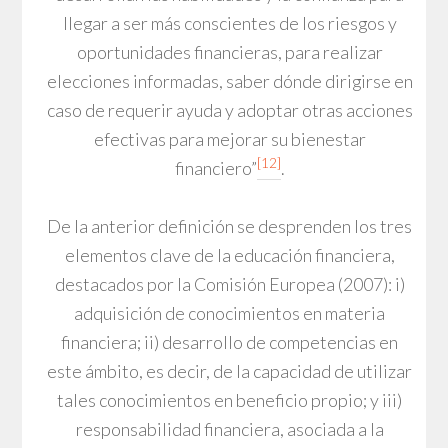
llegar a ser más conscientes de los riesgos y
oportunidades financieras, para realizar
elecciones informadas, saber dónde dirigirse en
caso de requerir ayuda y adoptar otras acciones
efectivas para mejorar su bienestar
[12]
financiero”
.
De la anterior definición se desprenden los tres
elementos clave de la educación financiera,
destacados por la Comisión Europea (2007): i)
adquisición de conocimientos en materia
financiera; ii) desarrollo de competencias en
este ámbito, es decir, de la capacidad de utilizar
tales conocimientos en beneficio propio; y iii)
responsabilidad financiera, asociada a la