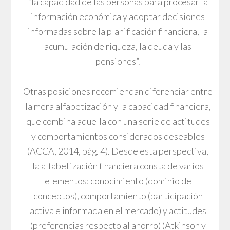
“la capacidad de las personas para procesar la
información económica y adoptar decisiones
informadas sobre la planificación financiera, la
acumulación de riqueza, la deuda y las
pensiones”.
Otras posiciones recomiendan diferenciar entre
la mera alfabetización y la capacidad financiera,
que combina aquella con una serie de actitudes
y comportamientos considerados deseables
(ACCA, 2014, pág. 4). Desde esta perspectiva,
la alfabetización financiera consta de varios
elementos: conocimiento (dominio de
conceptos), comportamiento (participación
activa e informada en el mercado) y actitudes
(preferencias respecto al ahorro) (Atkinson y