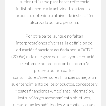
suelen utilizarse para hacer referencia
indistintamente a la actividad realizada, al
producto obtenido o al nivel de instrucción
alcanzado por una persona.
Por otra parte, aunque no faltan
interpretaciones diversas, la definición de
educación financiera acuñada por la OCDE
(2005a) es la que goza de una mayor aceptación:
se entiende por educación financiera “el
proceso por el cual los
consumidores/inversores financieros mejoran
su entendimiento de los productos, conceptos y
riesgos financieros y, mediante información,
instrucción y/o asesoramiento objetivos,
desarrollan las habilidades y la confianza para