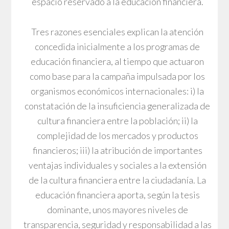
espacio reservado a la educación financiera.
Tres razones esenciales explican la atención
concedida inicialmente a los programas de
educación financiera, al tiempo que actuaron
como base para la campaña impulsada por los
organismos económicos internacionales: i) la
constatación de la insuficiencia generalizada de
cultura financiera entre la población; ii) la
complejidad de los mercados y productos
financieros; iii) la atribución de importantes
ventajas individuales y sociales a la extensión
de la cultura financiera entre la ciudadanía. La
educación financiera aporta, según la tesis
dominante, unos mayores niveles de
transparencia, seguridad y responsabilidad a las