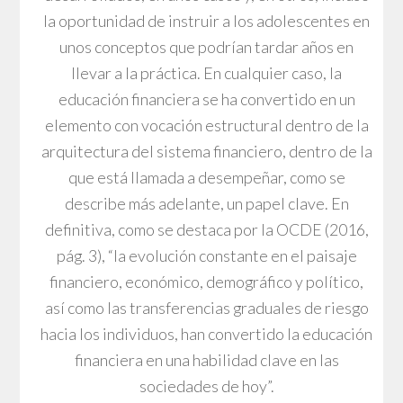
la oportunidad de instruir a los adolescentes en
unos conceptos que podrían tardar años en
llevar a la práctica. En cualquier caso, la
educación financiera se ha convertido en un
elemento con vocación estructural dentro de la
arquitectura del sistema financiero, dentro de la
que está llamada a desempeñar, como se
describe más adelante, un papel clave. En
definitiva, como se destaca por la OCDE (2016,
pág. 3), “la evolución constante en el paisaje
financiero, económico, demográfico y político,
así como las transferencias graduales de riesgo
hacia los individuos, han convertido la educación
financiera en una habilidad clave en las
sociedades de hoy”.