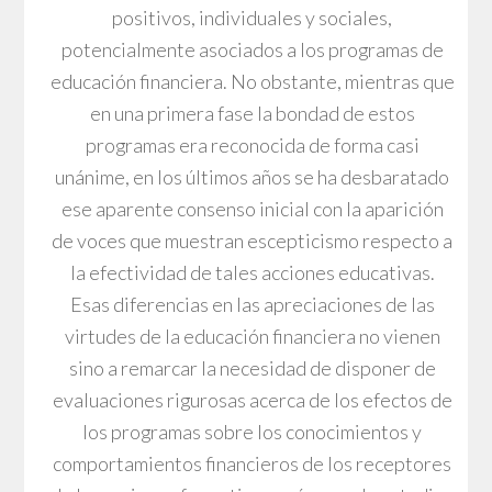
positivos, individuales y sociales,
potencialmente asociados a los programas de
educación financiera. No obstante, mientras que
en una primera fase la bondad de estos
programas era reconocida de forma casi
unánime, en los últimos años se ha desbaratado
ese aparente consenso inicial con la aparición
de voces que muestran escepticismo respecto a
la efectividad de tales acciones educativas.
Esas diferencias en las apreciaciones de las
virtudes de la educación financiera no vienen
sino a remarcar la necesidad de disponer de
evaluaciones rigurosas acerca de los efectos de
los programas sobre los conocimientos y
comportamientos financieros de los receptores