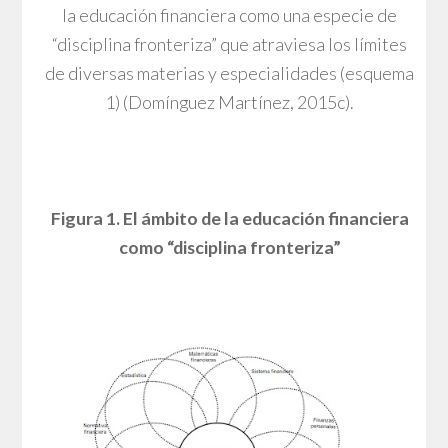
la educación financiera como una especie de
“disciplina fronteriza” que atraviesa los límites
de diversas materias y especialidades (esquema
1) (Domínguez Martínez, 2015c).
Figura 1. El ámbito de la educación financiera
como “disciplina fronteriza”