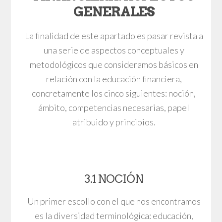
GENERALES
La finalidad de este apartado es pasar revista a
una serie de aspectos conceptuales y
metodológicos que consideramos básicos en
relación con la educación financiera,
concretamente los cinco siguientes: noción,
ámbito, competencias necesarias, papel
atribuido y principios.
3.1 NOCIÓN
Un primer escollo con el que nos encontramos
es la diversidad terminológica: educación,