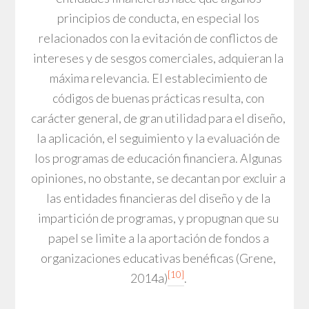
principios de conducta, en especial los
relacionados con la evitación de conflictos de
intereses y de sesgos comerciales, adquieran la
máxima relevancia. El establecimiento de
códigos de buenas prácticas resulta, con
carácter general, de gran utilidad para el diseño,
la aplicación, el seguimiento y la evaluación de
los programas de educación financiera. Algunas
opiniones, no obstante, se decantan por excluir a
las entidades financieras del diseño y de la
impartición de programas, y propugnan que su
papel se limite a la aportación de fondos a
organizaciones educativas benéficas (Grene,
[10]
2014a)
.