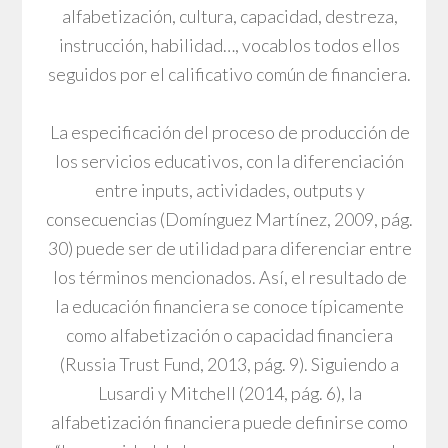
alfabetización, cultura, capacidad, destreza,
instrucción, habilidad…, vocablos todos ellos
seguidos por el calificativo común de financiera.
La especificación del proceso de producción de
los servicios educativos, con la diferenciación
entre inputs, actividades, outputs y
consecuencias (Domínguez Martínez, 2009, pág.
30) puede ser de utilidad para diferenciar entre
los términos mencionados. Así, el resultado de
la educación financiera se conoce típicamente
como alfabetización o capacidad financiera
(Russia Trust Fund, 2013, pág. 9). Siguiendo a
Lusardi y Mitchell (2014, pág. 6), la
alfabetización financiera puede definirse como