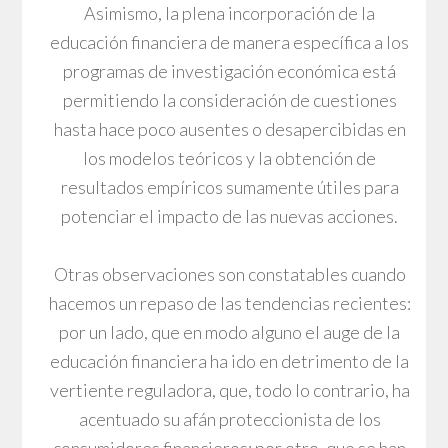
Asimismo, la plena incorporación de la
educación financiera de manera específica a los
programas de investigación económica está
permitiendo la consideración de cuestiones
hasta hace poco ausentes o desapercibidas en
los modelos teóricos y la obtención de
resultados empíricos sumamente útiles para
potenciar el impacto de las nuevas acciones.
Otras observaciones son constatables cuando
hacemos un repaso de las tendencias recientes:
por un lado, que en modo alguno el auge de la
educación financiera ha ido en detrimento de la
vertiente reguladora, que, todo lo contrario, ha
acentuado su afán proteccionista de los