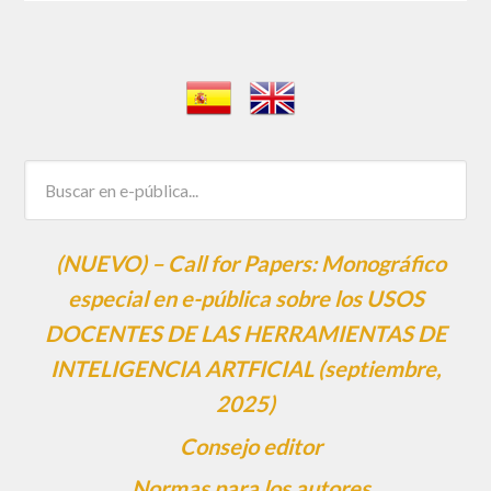
(NUEVO) – Call for Papers: Monográfico
especial en e-pública sobre los USOS
DOCENTES DE LAS HERRAMIENTAS DE
INTELIGENCIA ARTFICIAL (septiembre,
2025)
Consejo editor
Normas para los autores