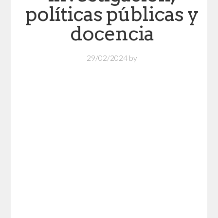
políticas públicas y
docencia
29/02/2024
by