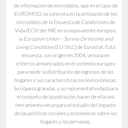
de información de microdatos, que en el caso de
EUROMOD, se concreta en la utilización de los
microdatos de la Encuesta de Condiciones de
Vida (ECV) del INE en su equivalente europeo,
la
European Union – Survey On Income and
Living Conditions
(EU-SILC) de Eurostat. Esta
encuesta, con origen en 2004, se basa en
criterios armonizados en el contexto europeo
para medir la distribución de ingresos de los
hogares y sus características socioeconómicas.
Su riqueza granular, y su representatividad para
el conjunto de la población, hacen de ella una
herramienta veraz para el estudio del impacto
de las políticas sociales y económicas sobre los
hogares y las personas.