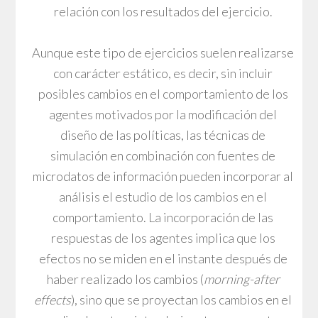
relación con los resultados del ejercicio.
Aunque este tipo de ejercicios suelen realizarse
con carácter estático, es decir, sin incluir
posibles cambios en el comportamiento de los
agentes motivados por la modificación del
diseño de las políticas, las técnicas de
simulación en combinación con fuentes de
microdatos de información pueden incorporar al
análisis el estudio de los cambios en el
comportamiento. La incorporación de las
respuestas de los agentes implica que los
efectos no se miden en el instante después de
haber realizado los cambios (
morning-after
effects
), sino que se proyectan los cambios en el