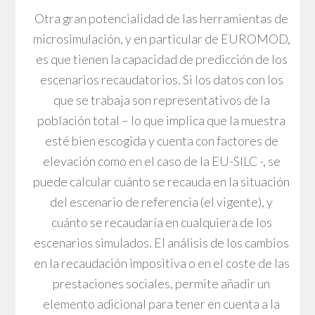
Otra gran potencialidad de las herramientas de
microsimulación, y en particular de EUROMOD,
es que tienen la capacidad de predicción de los
escenarios recaudatorios. Si los datos con los
que se trabaja son representativos de la
población total – lo que implica que la muestra
esté bien escogida y cuenta con factores de
elevación como en el caso de la EU-SILC -, se
puede calcular cuánto se recauda en la situación
del escenario de referencia (el vigente), y
cuánto se recaudaría en cualquiera de los
escenarios simulados. El análisis de los cambios
en la recaudación impositiva o en el coste de las
prestaciones sociales, permite añadir un
elemento adicional para tener en cuenta a la