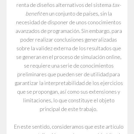
renta de diseños alternativos del sistema
tax-
benefit
en un conjunto de países, sin la
necesidad de disponer de unos conocimientos
avanzados de programación. Sin embargo, para
poder realizar conclusiones generalizadas
sobre la validez externa de los resultados que
se generan en el proceso de simulación online,
se requiere una serie de conocimientos
preliminares que pueden ser de utilidad para
garantizar la interpretabilidad de los ejercicios
que se propongan, así como sus extensiones y
limitaciones, lo que constituye el objeto
principal de este trabajo.
En este sentido, consideramos que este artículo