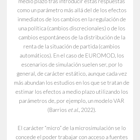
medio plazo tras introducir estas respuestas
como un parámetro más allá del de los efectos
inmediatos de los cambios en la regulación de
una política (cambios discrecionales) o de los
cambios espontáneos de la distribución de la
renta de la situación de partida (cambios
automáticos). En el caso de EUROMOD, los
escenarios de simulación suelen ser, por lo
general, de carácter estático, aunque cada vez
más abundan los estudios en los que se tratan de
estimar los efectos a medio plazo utilizando los
parámetros de, por ejemplo, un modelo VAR
(Barrios
et al
., 2022).
El carácter “micro” de la microsimulación se lo
concede el poder trabajar con acceso a fuentes