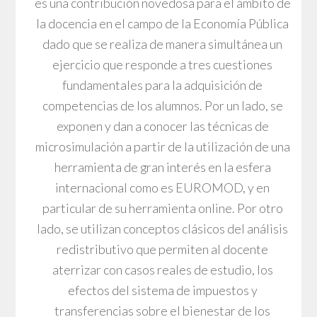
es una contribución novedosa para el ámbito de
la docencia en el campo de la Economía Pública
dado que se realiza de manera simultánea un
ejercicio que responde a tres cuestiones
fundamentales para la adquisición de
competencias de los alumnos. Por un lado, se
exponen y dan a conocer las técnicas de
microsimulación a partir de la utilización de una
herramienta de gran interés en la esfera
internacional como es EUROMOD, y en
particular de su herramienta online. Por otro
lado, se utilizan conceptos clásicos del análisis
redistributivo que permiten al docente
aterrizar con casos reales de estudio, los
efectos del sistema de impuestos y
transferencias sobre el bienestar de los