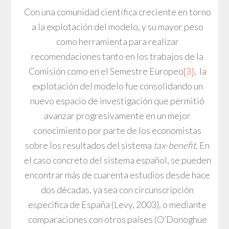
Con una comunidad científica creciente en torno
a la explotación del modelo, y su mayor peso
como herramienta para realizar
recomendaciones tanto en los trabajos de la
Comisión como en el Semestre Europeo
[3]
, la
explotación del modelo fue consolidando un
nuevo espacio de investigación que permitió
avanzar progresivamente en un mejor
conocimiento por parte de los economistas
sobre los resultados del sistema
tax-benefit
. En
el caso concreto del sistema español, se pueden
encontrar más de cuarenta estudios desde hace
dos décadas, ya sea con circunscripción
específica de España (Levy, 2003), o mediante
comparaciones con otros países (O’Donoghue