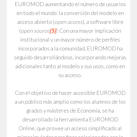
EUROMOD aumentando el número de usuarios
en todo el mundo: la conversión del modelo en
acceso abierto (
open access
), a software libre
(
open source
[5]
).
Con una mayor implicación
institucional y un mayor número de perfiles
incorporados a la comunidad, EUROMOD ha
seguido desarrollándose, incorporando mejoras
adicionales tanto al modelo y sus usos, como en
su acceso.
Con el objetivo de hacer accesible EUROMOD
a un público más amplio como los alumnos de los
grados y másteres de Economía, se ha
desarrollado la herramienta EUROMOD
Online, que provee un acceso simplificado al