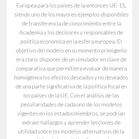
Europea para los países de la entonces UE-15,
siendo uno de los mayores ejemplos disponibles
de transferencia de conocimiento entre la
Academia y los decisores y responsables de
política económica en la esfera europea. El
objetivo del modelo en su momento primigenio
era claro: disponer de un simulador en clave de
comparativa que permitiera evaluar de manera
homogénea los efectos deseados y no deseados
de una parte significativa de la política fiscal en
los países de la UE. Con el análisis de las
peculiaridades de cada uno de los modelos
vigentes en los estados miembros, se podrían
extraer hallazgos y aprender lecciones de
utilidad sobre los modelos alternativos de la