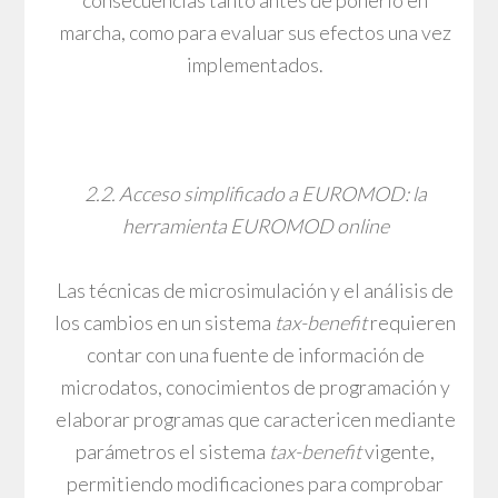
marcha, como para evaluar sus efectos una vez
implementados.
2.2. Acceso simplificado a EUROMOD: la
herramienta EUROMOD online
Las técnicas de microsimulación y el análisis de
los cambios en un sistema
tax-benefit
requieren
contar con una fuente de información de
microdatos, conocimientos de programación y
elaborar programas que caractericen mediante
parámetros el sistema
tax-benefit
vigente,
permitiendo modificaciones para comprobar