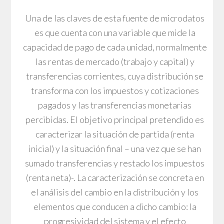
Una de las claves de esta fuente de microdatos
es que cuenta con una variable que mide la
capacidad de pago de cada unidad, normalmente
las rentas de mercado (trabajo y capital) y
transferencias corrientes, cuya distribución se
transforma con los impuestos y cotizaciones
pagados y las transferencias monetarias
percibidas. El objetivo principal pretendido es
caracterizar la situación de partida (renta
inicial) y la situación final – una vez que se han
sumado transferencias y restado los impuestos
(renta neta)-. La caracterización se concreta en
el análisis del cambio en la distribución y los
elementos que conducen a dicho cambio: la
progresividad del sistema y el efecto