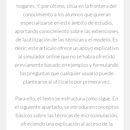
hogares. Y, por último, sitúa en la frontera del
conocimiento a los alumnos que quieran
especializarse en este ámbito de estudio,
aportando conocimiento sobre las extensiones
de la utilización de las técnicas y el modelo. Es
decir, este artículo ofrece un apoyo explicativo
al simulador online que no se había ofrecido
previamente basado en ejemplos y formulando
las preguntas que cualquier usuario puede
plantearse al utilizarlo por primera vez.
Para ello, el texto se estructura como sigue. En
el siguiente apartado, se introducen conceptos
básicos sobre las técnicas de microsimulación,
ofreciendo una explicación al acceso de la