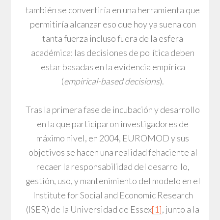
también se convertiría en una herramienta que
permitiría alcanzar eso que hoy ya suena con
tanta fuerza incluso fuera de la esfera
académica: las decisiones de política deben
estar basadas en la evidencia empírica
(
empirical-based decisions
).
Tras la primera fase de incubación y desarrollo
en la que participaron investigadores de
máximo nivel, en 2004, EUROMOD y sus
objetivos se hacen una realidad fehaciente al
recaer la responsabilidad del desarrollo,
gestión, uso, y mantenimiento del modelo en el
Institute for Social and Economic Research
(ISER) de la Universidad de Essex
[1]
, junto a la