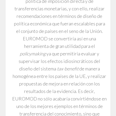
política de imposición directa y de
transferencias monetarias, y con ello, realizar
recomendaciones en términos de diseño de
política económica que fueran escalables para
el conjunto de países en el seno de la Unión.
EUROMOD se convertiría así en una
herramienta de gran utilidad para el
policymaking
ya que permitiría evaluar y
supervisar los efectos idiosincráticos del
diseño del sistema
tax-benefit
de manera
homogénea entre los países de la UE, y realizar
propuestas de mejora en relación con los
resultados de la evidencia. Es decir,
EUROMOD no sólo acabaría convirtiéndose en
uno de los mejores ejemplos en términos de
transferencia del conocimiento, sino que