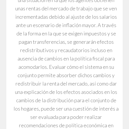
una situación en la que los agentes obtienen
unas rentas del mercado de trabajo que se ven
incrementadas debido al ajuste de los salarios
ante un escenario de inflación mayor. A través
de la forma en la que se exigen impuestos y se
pagan transferencias, se generarán efectos
redistributivos y recaudatorios incluso en
ausencia de cambios en la política fiscal para
acomodarlos. Evaluar cómo el sistema en su
conjunto permite absorber dichos cambios y
redistribuir la renta del mercado, así como dar
una explicación de los efectos asociados en los
cambios de la distribución para el conjunto de
los hogares, puede ser una cuestión de interés a
ser evaluada para poder realizar
recomendaciones de política económica en