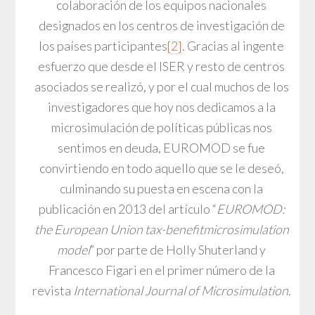
colaboración de los equipos nacionales
designados en los centros de investigación de
los países participantes
[2]
. Gracias al ingente
esfuerzo que desde el ISER y resto de centros
asociados se realizó, y por el cual muchos de los
investigadores que hoy nos dedicamos a la
microsimulación de políticas públicas nos
sentimos en deuda, EUROMOD se fue
convirtiendo en todo aquello que se le deseó,
culminando su puesta en escena con la
publicación en 2013 del artículo “
EUROMOD:
the European Union tax-benefitmicrosimulation
model
” por parte de Holly Shuterland y
Francesco Figari en el primer número de la
revista
International Journal of Microsimulation
.