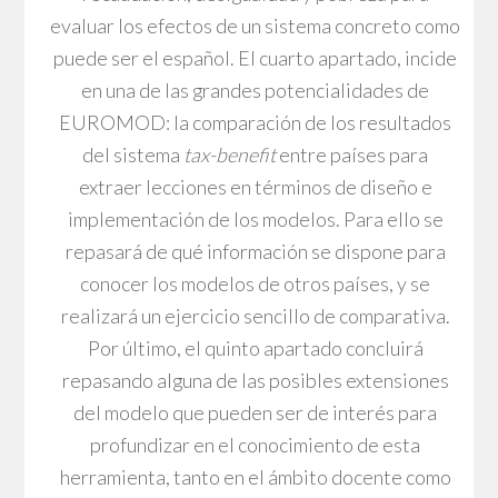
evaluar los efectos de un sistema concreto como
puede ser el español. El cuarto apartado, incide
en una de las grandes potencialidades de
EUROMOD: la comparación de los resultados
del sistema
tax-benefit
entre países para
extraer lecciones en términos de diseño e
implementación de los modelos. Para ello se
repasará de qué información se dispone para
conocer los modelos de otros países, y se
realizará un ejercicio sencillo de comparativa.
Por último, el quinto apartado concluirá
repasando alguna de las posibles extensiones
del modelo que pueden ser de interés para
profundizar en el conocimiento de esta
herramienta, tanto en el ámbito docente como