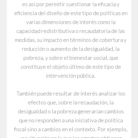
es así por permitir cuestionar la eficacia y
eficiencia del diseño de este tipo de políticas en
varias dimensiones de interés como la
capacidad redistributiva o recaudatoria de las
medidas, su impacto en términos de cobertura y
reducción o aumento de la desigualdad, la
pobreza, y sobre el bienestar social, que
constituye el objeto último de este tipo de
intervención pública.
También puede resultar de interés analizar los
efectos que, sobre la recaudación, la
desigualdad o la pobreza generarían cambios
que no responden a una iniciativa de política
fiscal sino a cambios en el contexto. Por ejemplo,