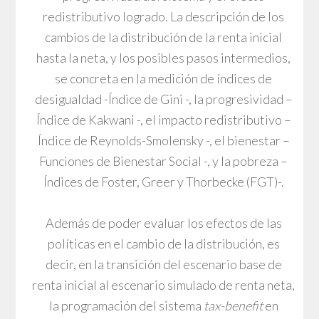
redistributivo logrado. La descripción de los
cambios de la distribución de la renta inicial
hasta la neta, y los posibles pasos intermedios,
se concreta en la medición de índices de
desigualdad -Índice de Gini -, la progresividad –
Índice de Kakwani -, el impacto redistributivo –
Índice de Reynolds-Smolensky -, el bienestar –
Funciones de Bienestar Social -, y la pobreza –
Índices de Foster, Greer y Thorbecke (FGT)-.
Además de poder evaluar los efectos de las
políticas en el cambio de la distribución, es
decir, en la transición del escenario base de
renta inicial al escenario simulado de renta neta,
la programación del sistema
tax-benefit
en