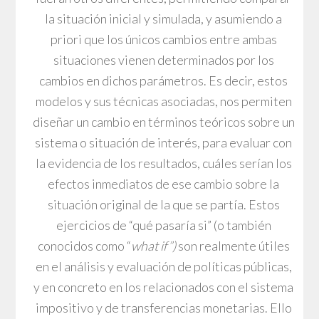
la situación inicial y simulada, y asumiendo a
priori que los únicos cambios entre ambas
situaciones vienen determinados por los
cambios en dichos parámetros. Es decir, estos
modelos y sus técnicas asociadas, nos permiten
diseñar un cambio en términos teóricos sobre un
sistema o situación de interés, para evaluar con
la evidencia de los resultados, cuáles serían los
efectos inmediatos de ese cambio sobre la
situación original de la que se partía. Estos
ejercicios de “qué pasaría si” (o también
conocidos como “
what if”)
son realmente útiles
en el análisis y evaluación de políticas públicas,
y en concreto en los relacionados con el sistema
impositivo y de transferencias monetarias. Ello