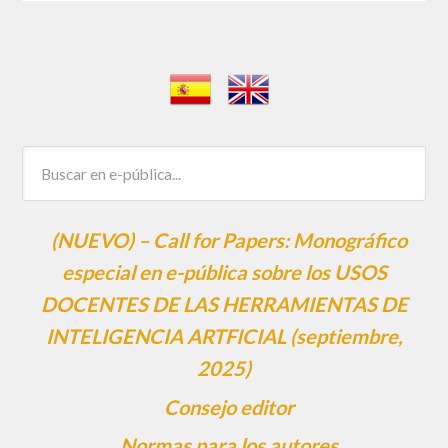
(NUEVO) – Call for Papers: Monográfico
especial en e-pública sobre los USOS
DOCENTES DE LAS HERRAMIENTAS DE
INTELIGENCIA ARTFICIAL (septiembre,
2025)
Consejo editor
Normas para los autores