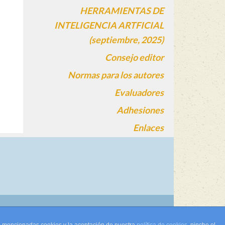
HERRAMIENTAS DE
INTELIGENCIA ARTFICIAL
(septiembre, 2025)
Consejo editor
Normas para los autores
Evaluadores
Adhesiones
Enlaces
gin