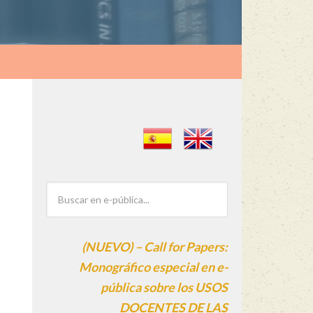
(NUEVO) – Call for Papers:
Monográfico especial en e-
pública sobre los USOS
DOCENTES DE LAS