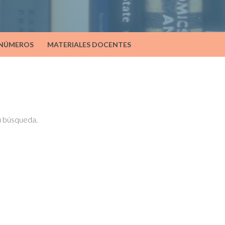
 NÚMEROS
MATERIALES DOCENTES
tu búsqueda.