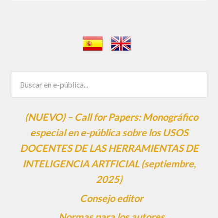
(NUEVO) – Call for Papers: Monográfico
especial en e-pública sobre los USOS
DOCENTES DE LAS HERRAMIENTAS DE
INTELIGENCIA ARTFICIAL (septiembre,
2025)
Consejo editor
Normas para los autores