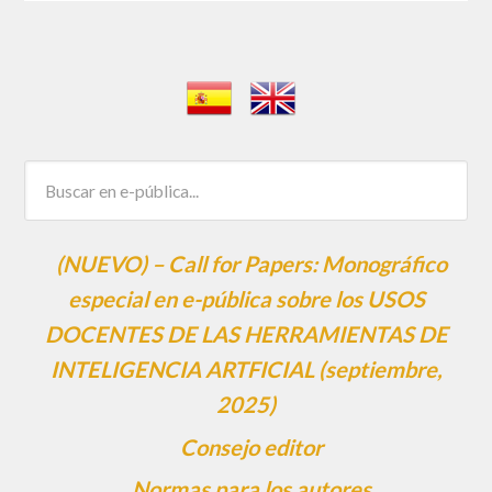
(NUEVO) – Call for Papers: Monográfico
especial en e-pública sobre los USOS
DOCENTES DE LAS HERRAMIENTAS DE
INTELIGENCIA ARTFICIAL (septiembre,
2025)
Consejo editor
Normas para los autores