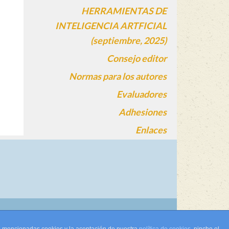
HERRAMIENTAS DE
INTELIGENCIA ARTFICIAL
(septiembre, 2025)
Consejo editor
Normas para los autores
Evaluadores
Adhesiones
Enlaces
gin