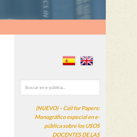
(NUEVO) – Call for Papers:
Monográfico especial en e-
pública sobre los USOS
DOCENTES DE LAS