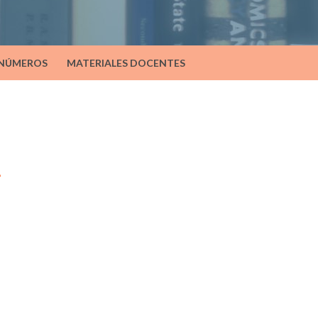
 NÚMEROS
MATERIALES DOCENTES
a