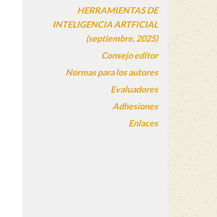
HERRAMIENTAS DE
INTELIGENCIA ARTFICIAL
(septiembre, 2025)
Consejo editor
Normas para los autores
Evaluadores
Adhesiones
Enlaces