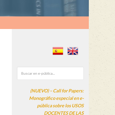
(NUEVO) – Call for Papers:
Monográfico especial en e-
pública sobre los USOS
DOCENTES DE LAS