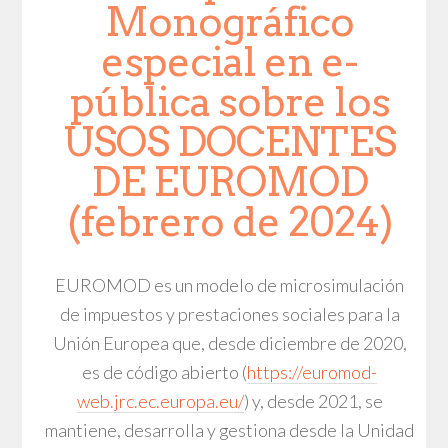
Monográfico
especial en e-
pública sobre los
USOS DOCENTES
DE EUROMOD
(febrero de 2024)
EUROMOD es un modelo de microsimulación
de impuestos y prestaciones sociales para la
Unión Europea que, desde diciembre de 2020,
es de código abierto (
https://euromod-
web.jrc.ec.europa.eu/
) y, desde 2021, se
mantiene, desarrolla y gestiona desde la Unidad