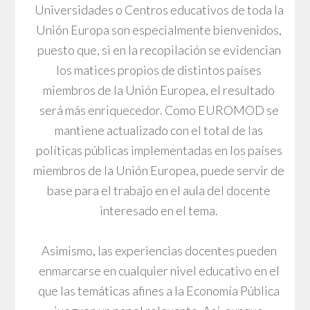
Universidades o Centros educativos de toda la
Unión Europa son especialmente bienvenidos,
puesto que, si en la recopilación se evidencian
los matices propios de distintos países
miembros de la Unión Europea, el resultado
será más enriquecedor. Como EUROMOD se
mantiene actualizado con el total de las
políticas públicas implementadas en los países
miembros de la Unión Europea, puede servir de
base para el trabajo en el aula del docente
interesado en el tema.
Asimismo, las experiencias docentes pueden
enmarcarse en cualquier nivel educativo en el
que las temáticas afines a la Economía Pública