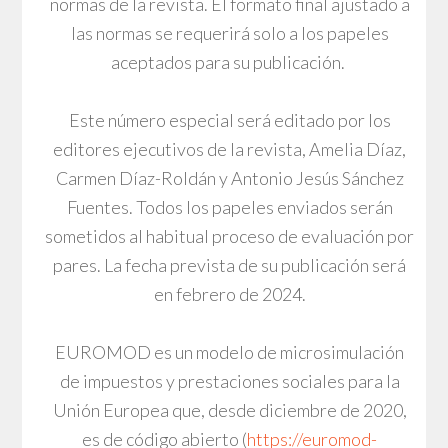
normas de la revista. El formato final ajustado a
las normas se requerirá solo a los papeles
aceptados para su publicación.
Este número especial será editado por los
editores ejecutivos de la revista, Amelia Díaz,
Carmen Díaz-Roldán y Antonio Jesús Sánchez
Fuentes. Todos los papeles enviados serán
sometidos al habitual proceso de evaluación por
pares. La fecha prevista de su publicación será
en febrero de 2024.
EUROMOD es un modelo de microsimulación
de impuestos y prestaciones sociales para la
Unión Europea que, desde diciembre de 2020,
es de código abierto (
https://euromod-