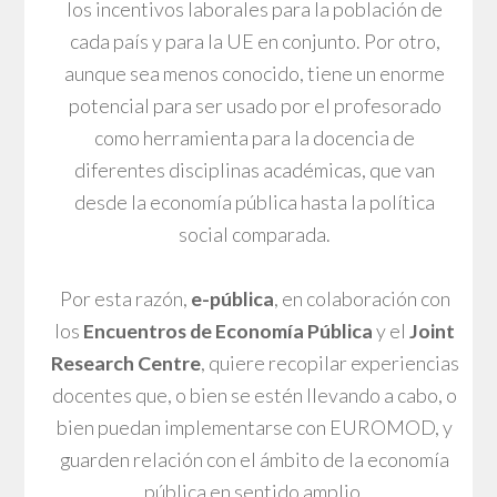
los incentivos laborales para la población de
cada país y para la UE en conjunto. Por otro,
aunque sea menos conocido, tiene un enorme
potencial para ser usado por el profesorado
como herramienta para la docencia de
diferentes disciplinas académicas, que van
desde la economía pública hasta la política
social comparada.
Por esta razón,
e-pública
, en colaboración con
los
Encuentros de Economía Pública
y el
Joint
Research Centre
, quiere recopilar experiencias
docentes que, o bien se estén llevando a cabo, o
bien puedan implementarse con EUROMOD, y
guarden relación con el ámbito de la economía
pública en sentido amplio.