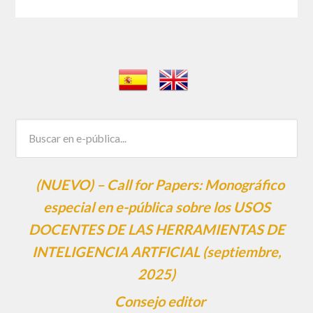
(NUEVO) – Call for Papers: Monográfico
especial en e-pública sobre los USOS
DOCENTES DE LAS HERRAMIENTAS DE
INTELIGENCIA ARTFICIAL (septiembre,
2025)
Consejo editor