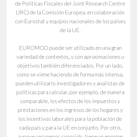
de Políticas Fiscales del Joint Research Centre
(JRC) de la Comisión Europea, en colaboración
con Eurostat y equipos nacionales de los países
de la UE.
EUROMOD puede ser utilizado en una gran
variedad de contextos, y con aproximaciones u
objetivos también diferenciados. Por un lado,
como se viene haciendo de forma más intensa,
pueden utilizarlo investigadores y analistas de
políticas para calcular, por ejemplo, de manera
comparable, los efectos de los impuestos y
prestaciones en los ingresos de los hogares y
los incentivos laborales para la población de
cada país y para la UE en conjunto. Por otro,
aunque sea menos conocido, tiene un enorme