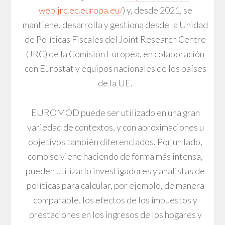
web.jrc.ec.europa.eu/
) y, desde 2021, se
mantiene, desarrolla y gestiona desde la Unidad
de Políticas Fiscales del Joint Research Centre
(JRC) de la Comisión Europea, en colaboración
con Eurostat y equipos nacionales de los países
de la UE.
EUROMOD puede ser utilizado en una gran
variedad de contextos, y con aproximaciones u
objetivos también diferenciados. Por un lado,
como se viene haciendo de forma más intensa,
pueden utilizarlo investigadores y analistas de
políticas para calcular, por ejemplo, de manera
comparable, los efectos de los impuestos y
prestaciones en los ingresos de los hogares y