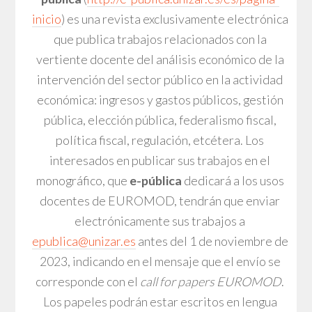
inicio
) es una revista exclusivamente electrónica
que publica trabajos relacionados con la
vertiente docente del análisis económico de la
intervención del sector público en la actividad
económica: ingresos y gastos públicos, gestión
pública, elección pública, federalismo fiscal,
política fiscal, regulación, etcétera. Los
interesados en publicar sus trabajos en el
monográfico, que
e-pública
dedicará a los usos
docentes de EUROMOD, tendrán que enviar
electrónicamente sus trabajos a
epublica@unizar.es
antes del 1 de noviembre de
2023, indicando en el mensaje que el envío se
corresponde con el
call for papers
EUROMOD
.
Los papeles podrán estar escritos en lengua