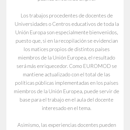
Los trabajos procedentes de docentes de
Universidades o Centros educativos de toda la
Unión Europa son especialmente bienvenidos,
puesto que, si en la recopilación se evidencian
los matices propios de distintos países
miembros de la Unión Europea, el resultado
será más enriquecedor. Como EUROMOD se
mantiene actualizado con el total de las
políticas públicas implementadas en los países
miembros de la Unión Europea, puede servir de
base para el trabajo en el aula del docente
interesado en el tema.
Asimismo, las experiencias docentes pueden