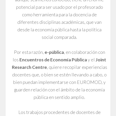
potencial para ser usado por el profesorado
como herramienta para la docencia de
diferentes disciplinas académicas, que van
desde la economía pública hasta la política
social comparada.
Por esta razón,
e-pública
, en colaboración con
los
Encuentros de Economía Pública
y el
Joint
Research Centre
, quiere recopilar experiencias
docentes que, o bien se estén llevando a cabo, o
bien puedan implementarse con EUROMOD, y
guarden relación con el ámbito de la economía
pública en sentido amplio.
Los trabajos procedentes de docentes de