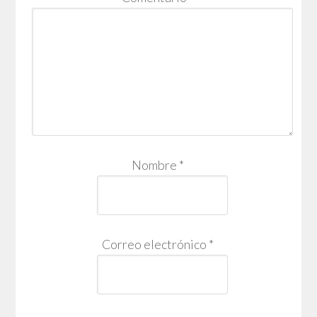
Nombre
*
Correo electrónico
*