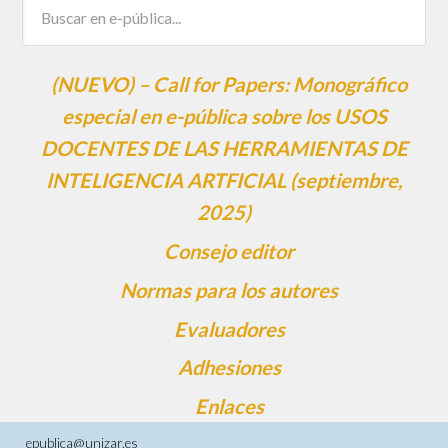
(NUEVO) – Call for Papers: Monográfico
especial en e-pública sobre los USOS
DOCENTES DE LAS HERRAMIENTAS DE
INTELIGENCIA ARTFICIAL (septiembre,
2025)
Consejo editor
Normas para los autores
Evaluadores
Adhesiones
Enlaces
epublica@unizar.es