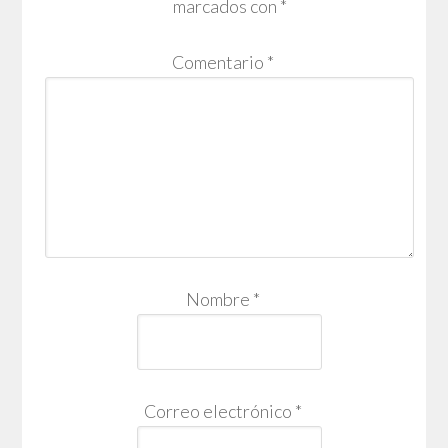
marcados con
*
Comentario
*
Nombre
*
Correo electrónico
*