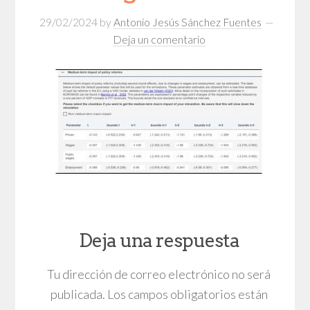
29/02/2024
by
Antonio Jesús Sánchez Fuentes
Deja un comentario
Deja una respuesta
Tu dirección de correo electrónico no será
publicada.
Los campos obligatorios están