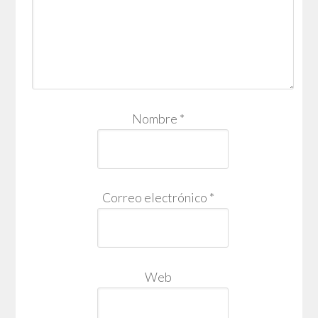
Nombre
*
Correo electrónico
*
Web