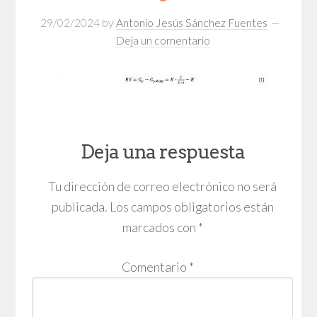
29/02/2024
by
Antonio Jesús Sánchez Fuentes
Deja un comentario
Deja una respuesta
Tu dirección de correo electrónico no será
publicada.
Los campos obligatorios están
marcados con
*
Comentario
*