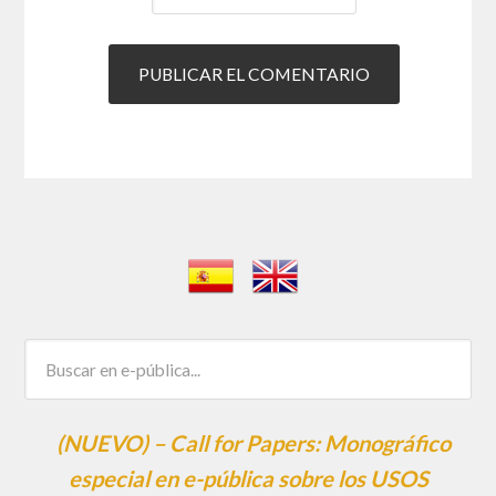
(NUEVO) – Call for Papers: Monográfico
especial en e-pública sobre los USOS