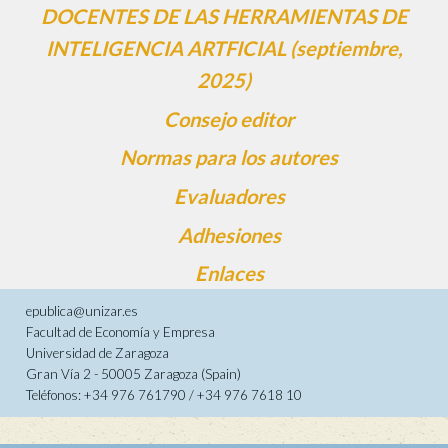
DOCENTES DE LAS HERRAMIENTAS DE
INTELIGENCIA ARTFICIAL (septiembre,
2025)
Consejo editor
Normas para los autores
Evaluadores
Adhesiones
Enlaces
epublica@unizar.es
Facultad de Economía y Empresa
Universidad de Zaragoza
Gran Vía 2 - 50005 Zaragoza (Spain)
Teléfonos: +34 976 761790 / +34 976 7618 10