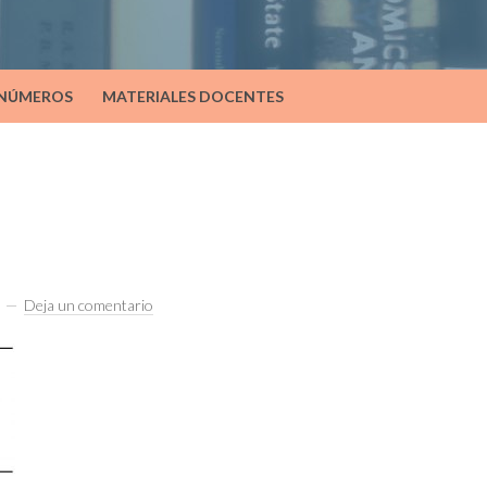
 NÚMEROS
MATERIALES DOCENTES
Deja un comentario