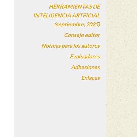
HERRAMIENTAS DE
INTELIGENCIA ARTFICIAL
(septiembre, 2025)
Consejo editor
Normas para los autores
Evaluadores
Adhesiones
Enlaces