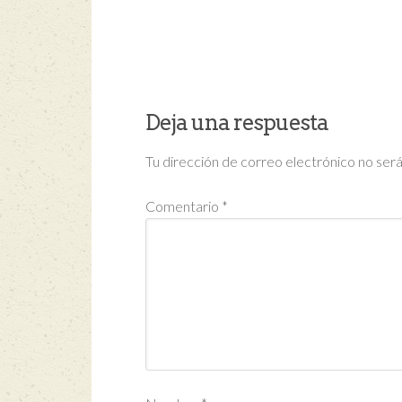
Deja una respuesta
Tu dirección de correo electrónico no será
Comentario
*