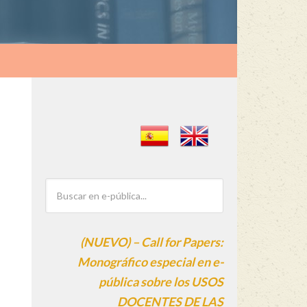
(NUEVO) – Call for Papers:
Monográfico especial en e-
pública sobre los USOS
DOCENTES DE LAS