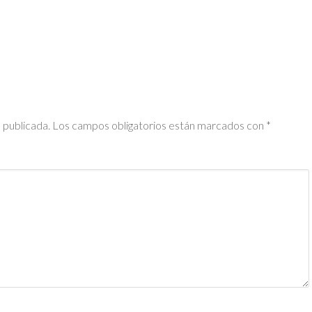
 publicada.
Los campos obligatorios están marcados con
*