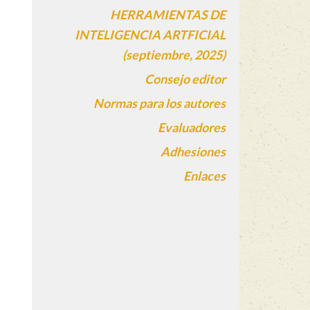
HERRAMIENTAS DE
INTELIGENCIA ARTFICIAL
(septiembre, 2025)
Consejo editor
Normas para los autores
Evaluadores
Adhesiones
Enlaces