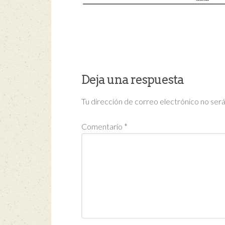
Deja una respuesta
Tu dirección de correo electrónico no será
Comentario
*