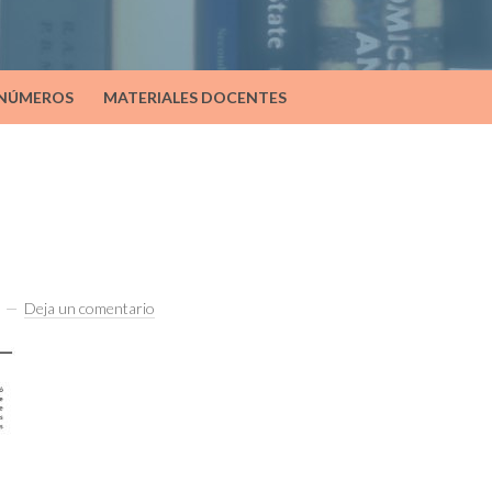
 NÚMEROS
MATERIALES DOCENTES
Deja un comentario