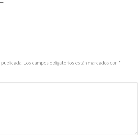
 publicada.
Los campos obligatorios están marcados con
*