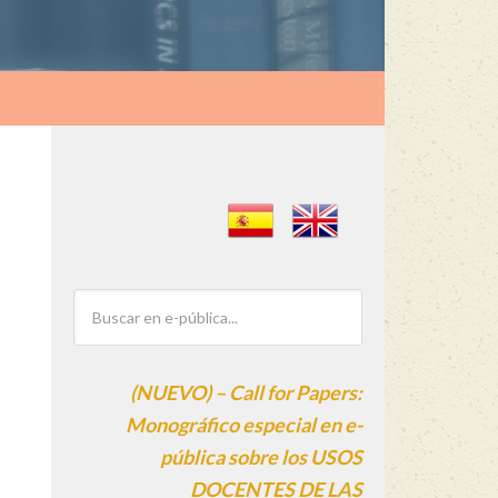
(NUEVO) – Call for Papers:
Monográfico especial en e-
pública sobre los USOS
DOCENTES DE LAS