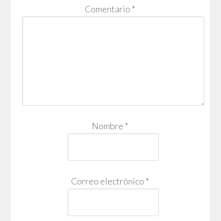
Comentario
*
Nombre
*
Correo electrónico
*