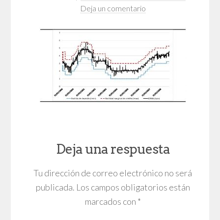
Deja un comentario
Deja una respuesta
Tu dirección de correo electrónico no será
publicada.
Los campos obligatorios están
marcados con
*