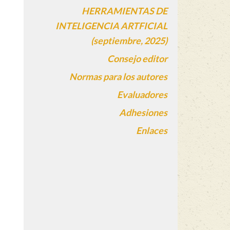
HERRAMIENTAS DE
INTELIGENCIA ARTFICIAL
(septiembre, 2025)
Consejo editor
Normas para los autores
Evaluadores
Adhesiones
Enlaces