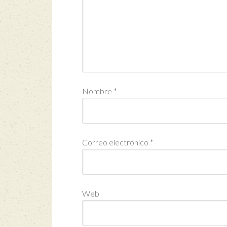
Nombre
*
Correo electrónico
*
Web