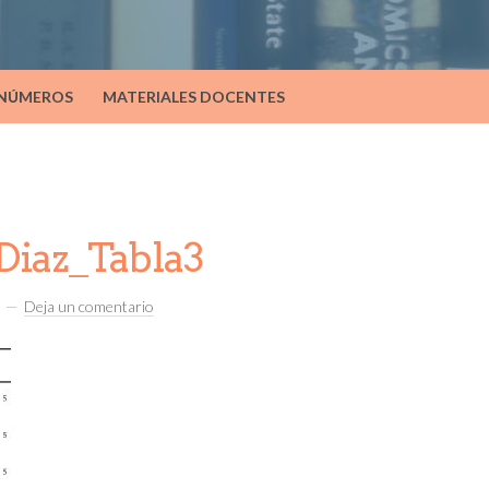
 NÚMEROS
MATERIALES DOCENTES
Diaz_Tabla3
Deja un comentario