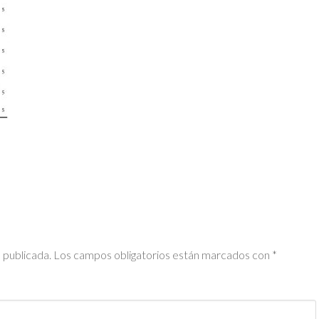
 publicada.
Los campos obligatorios están marcados con
*