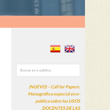
(NUEVO) – Call for Papers:
Monográfico especial en e-
pública sobre los USOS
DOCENTES DE LAS