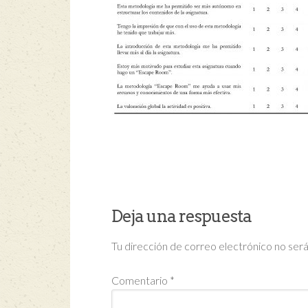
Deja una respuesta
Tu dirección de correo electrónico no será
Comentario
*