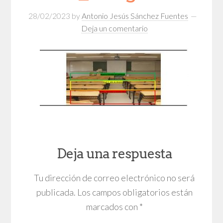
28/02/2023
by
Antonio Jesús Sánchez Fuentes
Deja un comentario
Deja una respuesta
Tu dirección de correo electrónico no será
publicada.
Los campos obligatorios están
marcados con
*