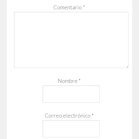
Comentario
*
Nombre
*
Correo electrónico
*