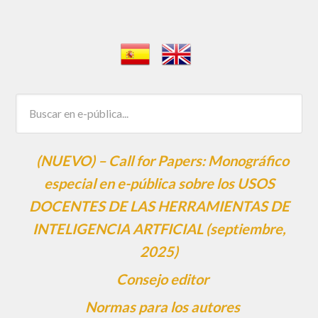
(NUEVO) – Call for Papers: Monográfico
especial en e-pública sobre los USOS
DOCENTES DE LAS HERRAMIENTAS DE
INTELIGENCIA ARTFICIAL (septiembre,
2025)
Consejo editor
Normas para los autores