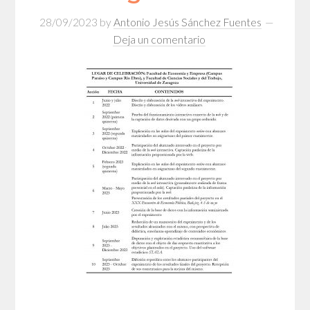
28/09/2023
by
Antonio Jesús Sánchez Fuentes
Deja un comentario