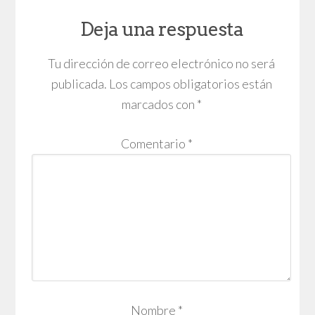
Deja una respuesta
Tu dirección de correo electrónico no será
publicada.
Los campos obligatorios están
marcados con
*
Comentario
*
Nombre
*