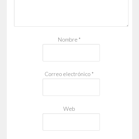
Nombre
*
Correo electrónico
*
Web