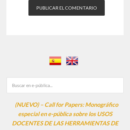
(NUEVO) – Call for Papers: Monográfico
especial en e-pública sobre los USOS
DOCENTES DE LAS HERRAMIENTAS DE