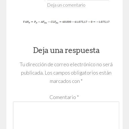
Deja un comentario
Deja una respuesta
Tu dirección de correo electrónico no será
publicada.
Los campos obligatorios están
marcados con
*
Comentario
*