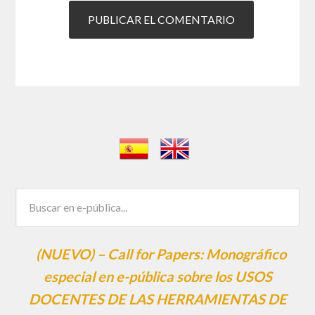
(NUEVO) – Call for Papers: Monográfico
especial en e-pública sobre los USOS
DOCENTES DE LAS HERRAMIENTAS DE