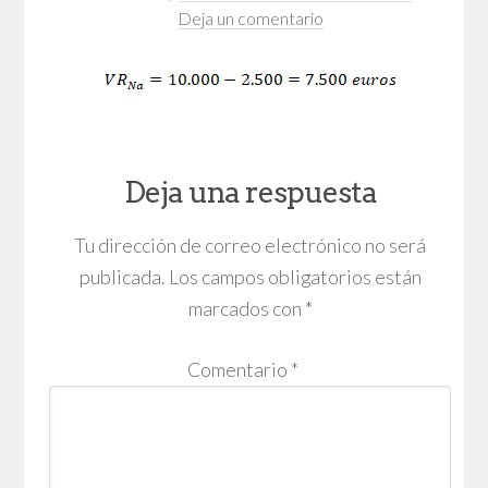
Deja un comentario
Deja una respuesta
Tu dirección de correo electrónico no será
publicada.
Los campos obligatorios están
marcados con
*
Comentario
*