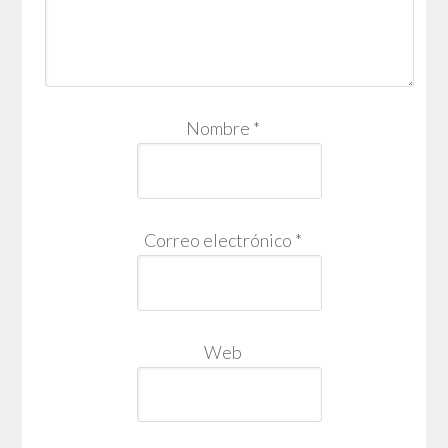
Nombre
*
Correo electrónico
*
Web