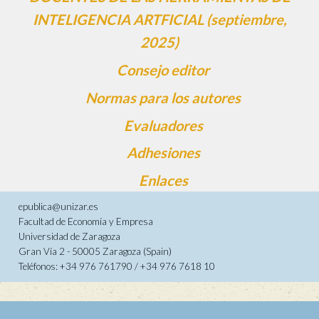
INTELIGENCIA ARTFICIAL (septiembre,
2025)
Consejo editor
Normas para los autores
Evaluadores
Adhesiones
Enlaces
epublica@unizar.es
Facultad de Economía y Empresa
Universidad de Zaragoza
Gran Vía 2 - 50005 Zaragoza (Spain)
Teléfonos: +34 976 761790 / +34 976 7618 10