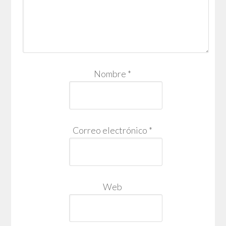
Nombre
*
Correo electrónico
*
Web