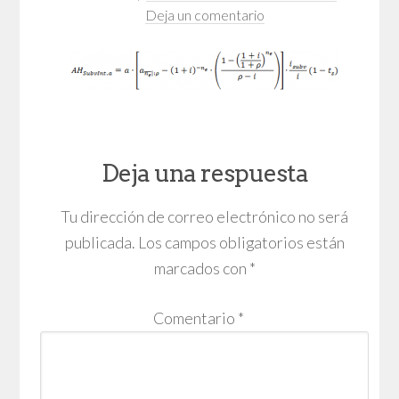
Deja un comentario
Deja una respuesta
Tu dirección de correo electrónico no será
publicada.
Los campos obligatorios están
marcados con
*
Comentario
*