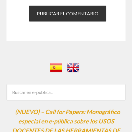
(NUEVO) – Call for Papers: Monográfico
especial en e-pública sobre los USOS
DOCENTES DE LAS HERRAMIENTAS DE