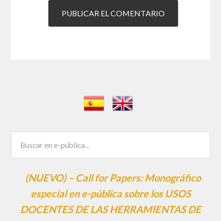
(NUEVO) – Call for Papers: Monográfico
especial en e-pública sobre los USOS
DOCENTES DE LAS HERRAMIENTAS DE