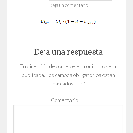
Deja un comentario
Deja una respuesta
Tu dirección de correo electrónico no será
publicada.
Los campos obligatorios están
marcados con
*
Comentario
*