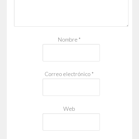
Nombre
*
Correo electrónico
*
Web