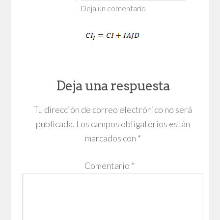
Deja un comentario
Deja una respuesta
Tu dirección de correo electrónico no será
publicada.
Los campos obligatorios están
marcados con
*
Comentario
*