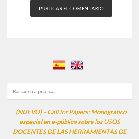
(NUEVO) – Call for Papers: Monográfico
especial en e-pública sobre los USOS
DOCENTES DE LAS HERRAMIENTAS DE