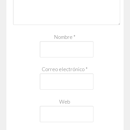
Nombre
*
Correo electrónico
*
Web