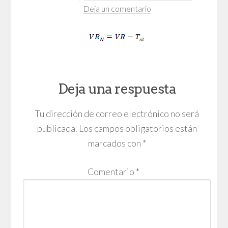
Deja un comentario
Deja una respuesta
Tu dirección de correo electrónico no será
publicada.
Los campos obligatorios están
marcados con
*
Comentario
*