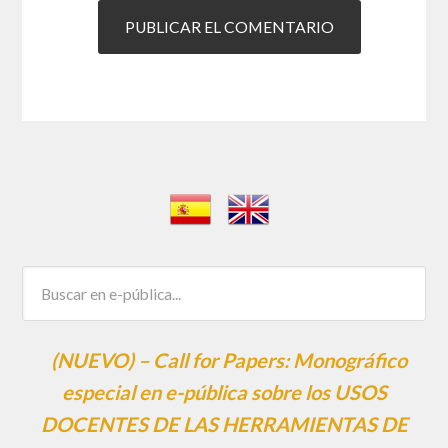
(NUEVO) – Call for Papers: Monográfico
especial en e-pública sobre los USOS
DOCENTES DE LAS HERRAMIENTAS DE