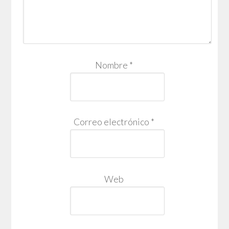
Nombre
*
Correo electrónico
*
Web