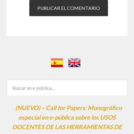
(NUEVO) – Call for Papers: Monográfico
especial en e-pública sobre los USOS
DOCENTES DE LAS HERRAMIENTAS DE