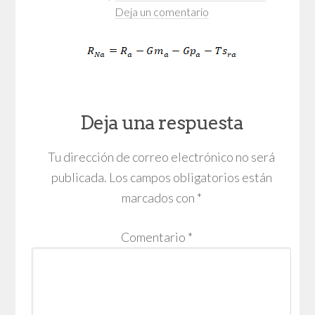
Deja un comentario
Deja una respuesta
Tu dirección de correo electrónico no será
publicada.
Los campos obligatorios están
marcados con
*
Comentario
*