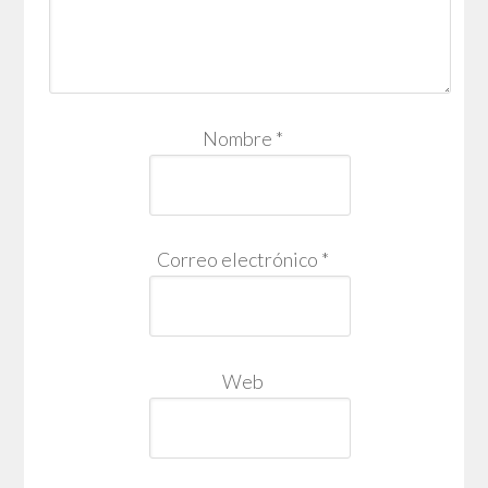
Nombre
*
Correo electrónico
*
Web