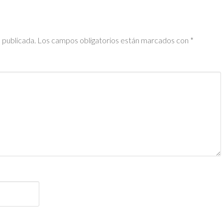
 publicada.
Los campos obligatorios están marcados con
*