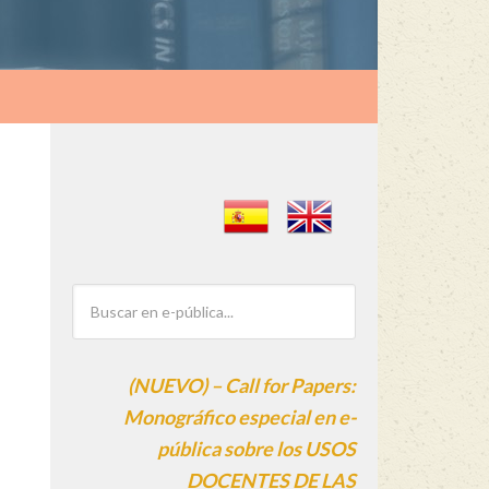
(NUEVO) – Call for Papers:
Monográfico especial en e-
pública sobre los USOS
DOCENTES DE LAS