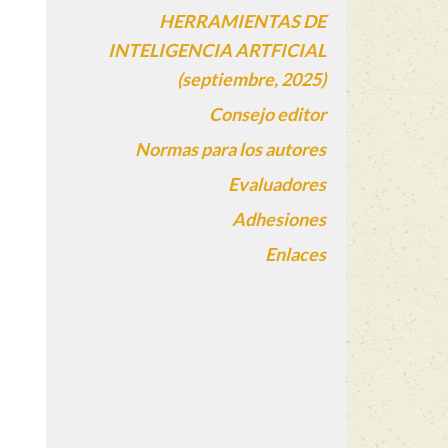
HERRAMIENTAS DE
INTELIGENCIA ARTFICIAL
(septiembre, 2025)
Consejo editor
Normas para los autores
Evaluadores
Adhesiones
Enlaces