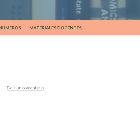
 NÚMEROS
MATERIALES DOCENTES
Deja un comentario