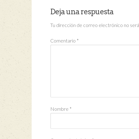
Deja una respuesta
Tu dirección de correo electrónico no será
Comentario
*
Nombre
*