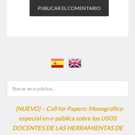
(NUEVO) – Call for Papers: Monográfico
especial en e-pública sobre los USOS
DOCENTES DE LAS HERRAMIENTAS DE