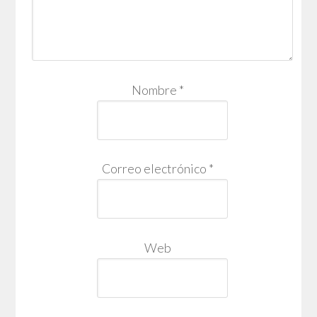
Nombre
*
Correo electrónico
*
Web