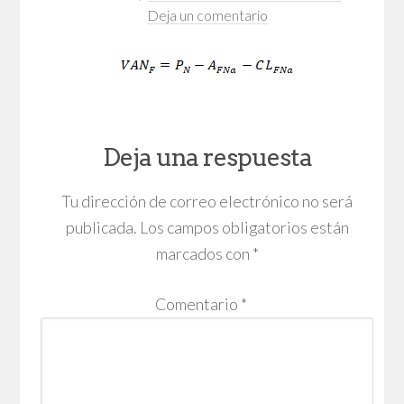
Deja un comentario
Deja una respuesta
Tu dirección de correo electrónico no será
publicada.
Los campos obligatorios están
marcados con
*
Comentario
*