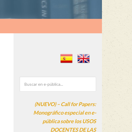
(NUEVO) – Call for Papers:
Monográfico especial en e-
pública sobre los USOS
DOCENTES DE LAS