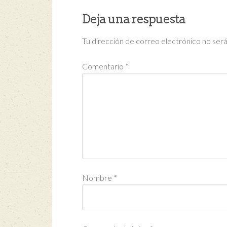
Deja una respuesta
Tu dirección de correo electrónico no será
Comentario
*
Nombre
*