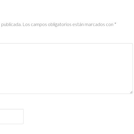
 publicada.
Los campos obligatorios están marcados con
*