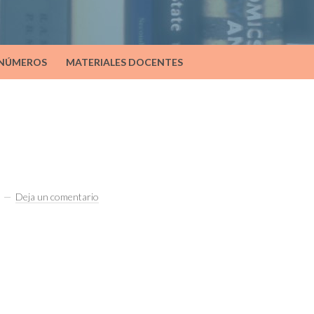
 NÚMEROS
MATERIALES DOCENTES
Deja un comentario