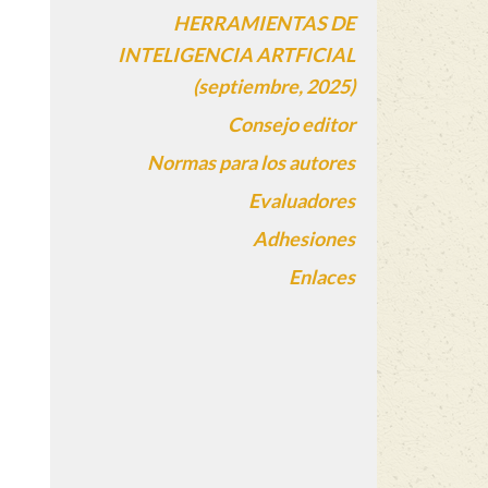
HERRAMIENTAS DE
INTELIGENCIA ARTFICIAL
(septiembre, 2025)
Consejo editor
Normas para los autores
Evaluadores
Adhesiones
Enlaces