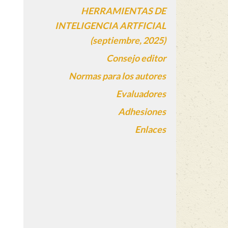
HERRAMIENTAS DE
INTELIGENCIA ARTFICIAL
(septiembre, 2025)
Consejo editor
Normas para los autores
Evaluadores
Adhesiones
Enlaces