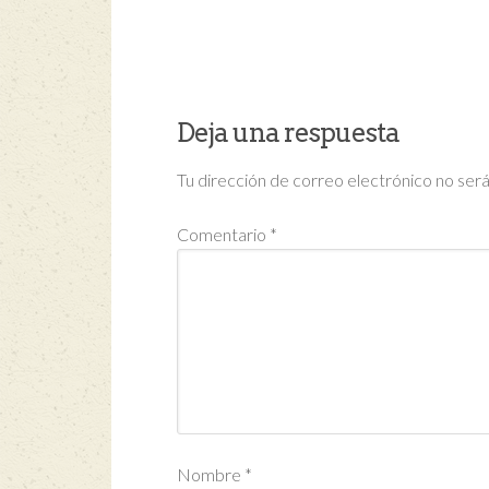
Deja una respuesta
Tu dirección de correo electrónico no será
Comentario
*
Nombre
*