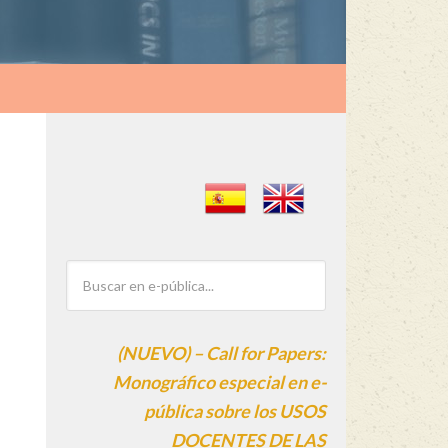
(NUEVO) – Call for Papers:
Monográfico especial en e-
pública sobre los USOS
DOCENTES DE LAS