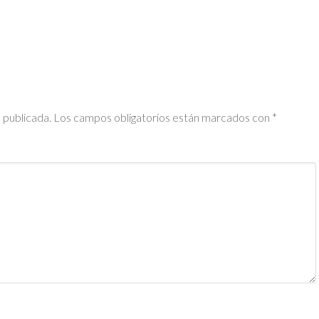
 publicada.
Los campos obligatorios están marcados con
*