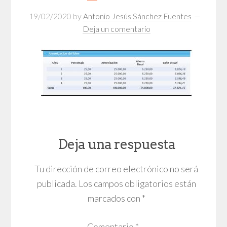
19/02/2020
by
Antonio Jesús Sánchez Fuentes
Deja un comentario
Deja una respuesta
Tu dirección de correo electrónico no será
publicada.
Los campos obligatorios están
marcados con
*
Comentario
*