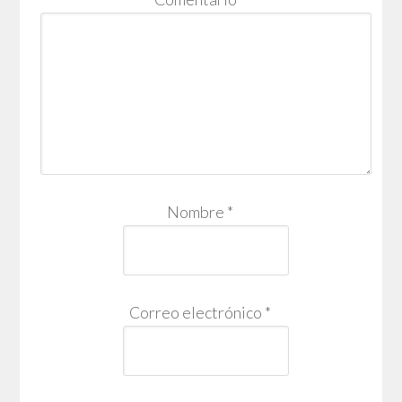
Nombre
*
Correo electrónico
*