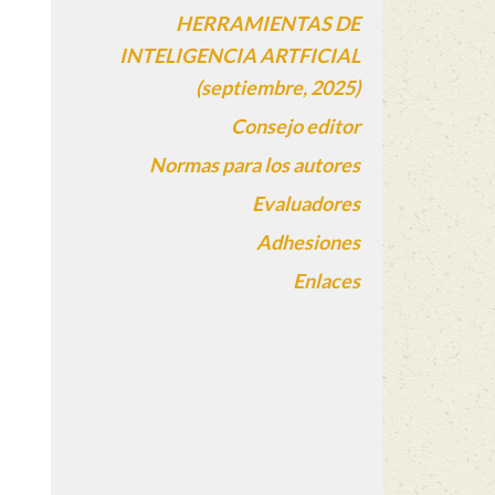
HERRAMIENTAS DE
INTELIGENCIA ARTFICIAL
(septiembre, 2025)
Consejo editor
Normas para los autores
Evaluadores
Adhesiones
Enlaces