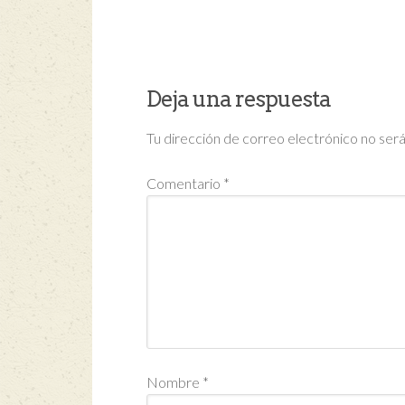
Deja una respuesta
Tu dirección de correo electrónico no será
Comentario
*
Nombre
*