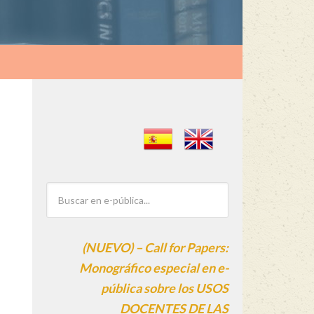
(NUEVO) – Call for Papers:
Monográfico especial en e-
pública sobre los USOS
DOCENTES DE LAS