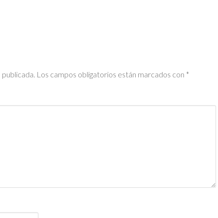
 publicada.
Los campos obligatorios están marcados con
*