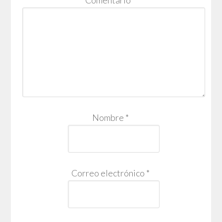
Nombre
*
Correo electrónico
*