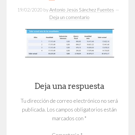
19/02/2020
by
Antonio Jesús Sánchez Fuentes
Deja un comentario
Deja una respuesta
Tu dirección de correo electrónico no será
publicada.
Los campos obligatorios están
marcados con
*
Comentario
*