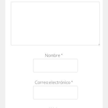
Nombre
*
Correo electrónico
*