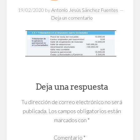
19/02/2020
by
Antonio Jesús Sánchez Fuentes
Deja un comentario
Deja una respuesta
Tu dirección de correo electrónico no será
publicada.
Los campos obligatorios están
marcados con
*
Comentario
*