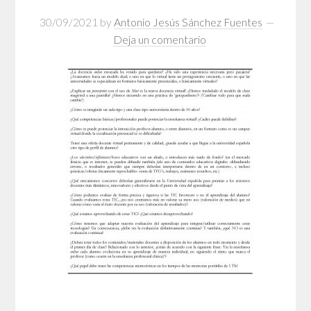
30/09/2021
by
Antonio Jesús Sánchez Fuentes
Deja un comentario