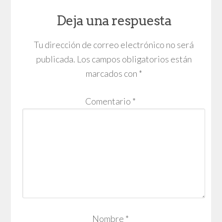
Deja una respuesta
Tu dirección de correo electrónico no será
publicada.
Los campos obligatorios están
marcados con
*
Comentario
*
Nombre
*