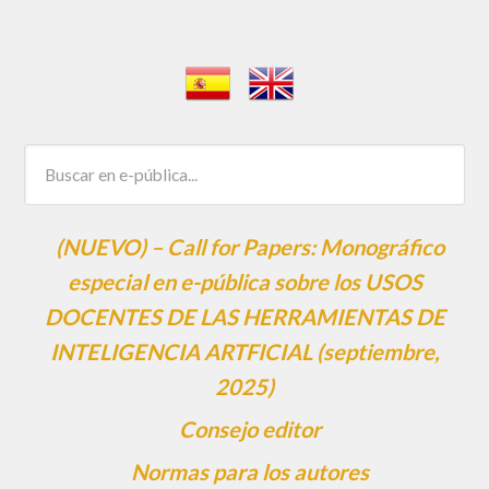
(NUEVO) – Call for Papers: Monográfico
especial en e-pública sobre los USOS
DOCENTES DE LAS HERRAMIENTAS DE
INTELIGENCIA ARTFICIAL (septiembre,
2025)
Consejo editor
Normas para los autores