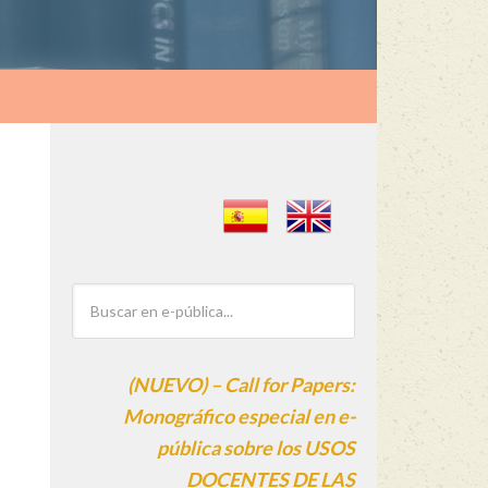
(NUEVO) – Call for Papers:
Monográfico especial en e-
pública sobre los USOS
DOCENTES DE LAS