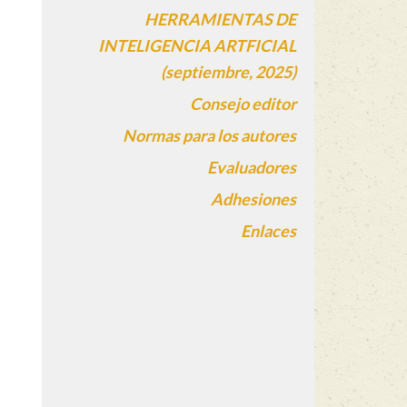
HERRAMIENTAS DE
INTELIGENCIA ARTFICIAL
(septiembre, 2025)
Consejo editor
Normas para los autores
Evaluadores
Adhesiones
Enlaces