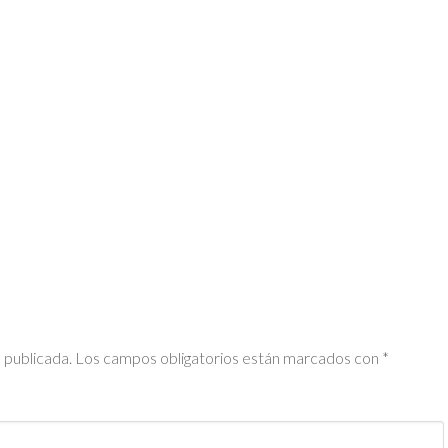
 publicada.
Los campos obligatorios están marcados con
*