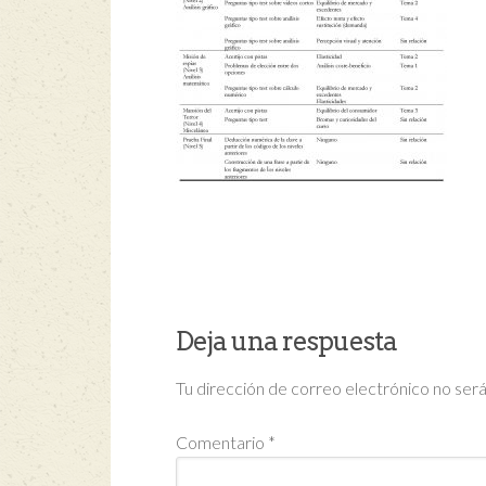
Deja una respuesta
Tu dirección de correo electrónico no será
Comentario
*