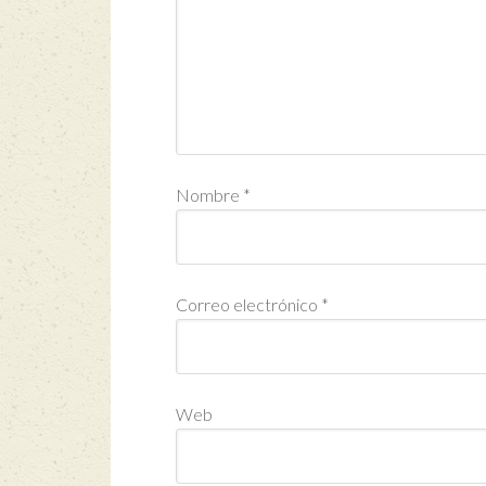
Nombre
*
Correo electrónico
*
Web