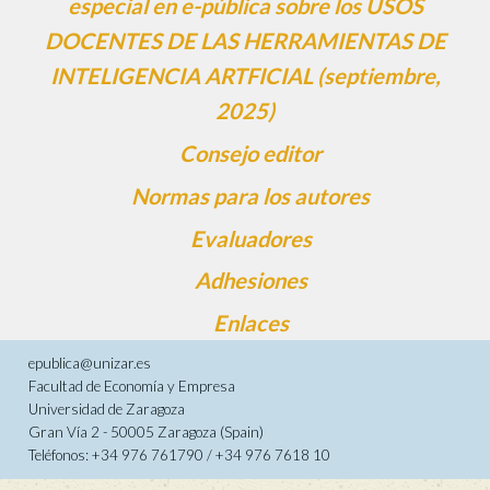
especial en e-pública sobre los USOS
DOCENTES DE LAS HERRAMIENTAS DE
INTELIGENCIA ARTFICIAL (septiembre,
2025)
Consejo editor
Normas para los autores
Evaluadores
Adhesiones
Enlaces
epublica@unizar.es
Facultad de Economía y Empresa
Universidad de Zaragoza
Gran Vía 2 - 50005 Zaragoza (Spain)
Teléfonos: +34 976 761790 / +34 976 7618 10