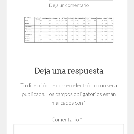
Deja un comentario
Deja una respuesta
Tu dirección de correo electrónico no será
publicada.
Los campos obligatorios están
marcados con
*
Comentario
*