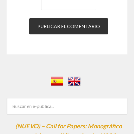
(NUEVO) – Call for Papers: Monográfico