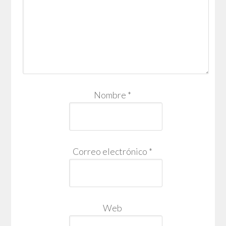
Nombre
*
Correo electrónico
*
Web