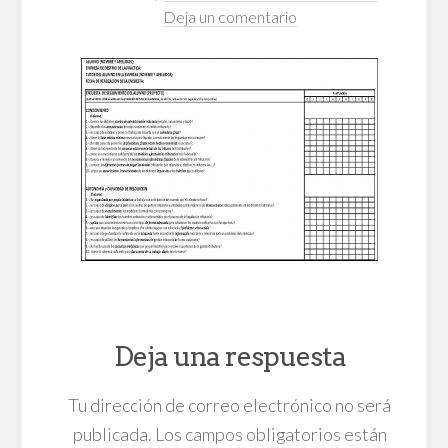
Deja un comentario
Deja una respuesta
Tu dirección de correo electrónico no será
publicada.
Los campos obligatorios están