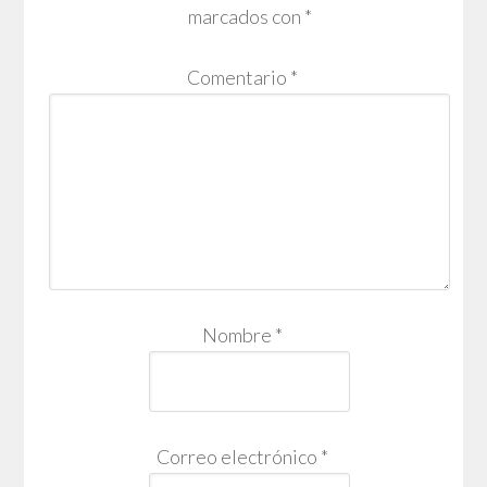
marcados con
*
Comentario
*
Nombre
*
Correo electrónico
*