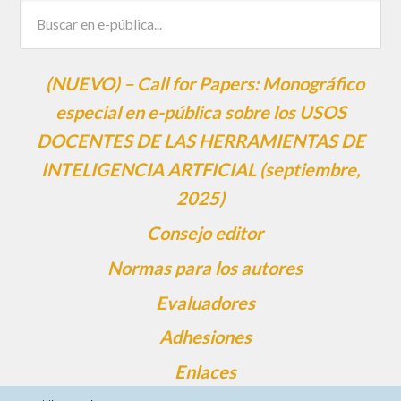
(NUEVO) – Call for Papers: Monográfico
especial en e-pública sobre los USOS
DOCENTES DE LAS HERRAMIENTAS DE
INTELIGENCIA ARTFICIAL (septiembre,
2025)
Consejo editor
Normas para los autores
Evaluadores
Adhesiones
Enlaces