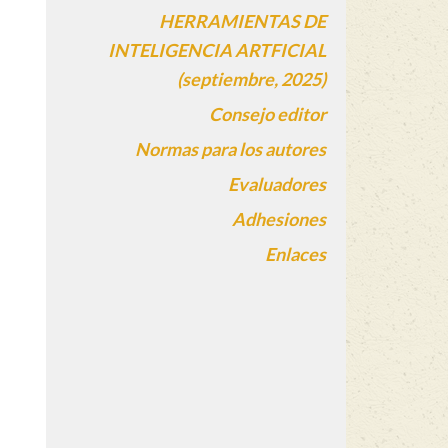
HERRAMIENTAS DE
INTELIGENCIA ARTFICIAL
(septiembre, 2025)
Consejo editor
Normas para los autores
Evaluadores
Adhesiones
Enlaces