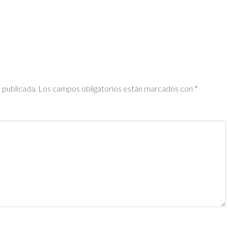
 publicada.
Los campos obligatorios están marcados con
*