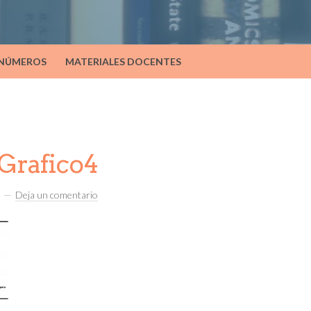
 NÚMEROS
MATERIALES DOCENTES
Grafico4
Deja un comentario