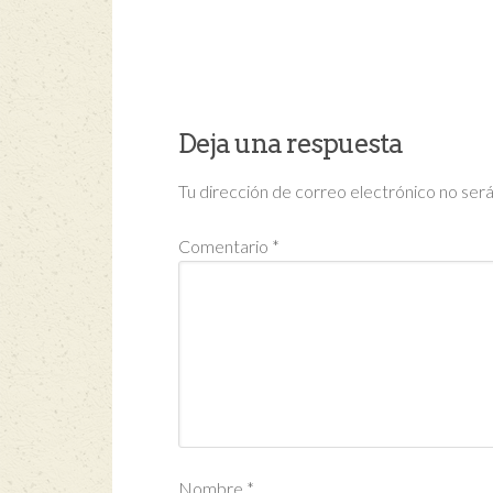
Deja una respuesta
Tu dirección de correo electrónico no será
Comentario
*
Nombre
*