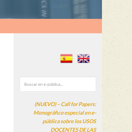
(NUEVO) – Call for Papers:
Monográfico especial en e-
pública sobre los USOS
DOCENTES DE LAS