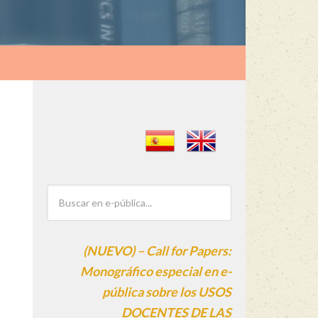
(NUEVO) – Call for Papers:
Monográfico especial en e-
pública sobre los USOS
DOCENTES DE LAS