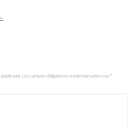
 publicada.
Los campos obligatorios están marcados con
*