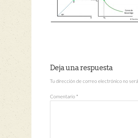
Deja una respuesta
Tu dirección de correo electrónico no será
Comentario
*