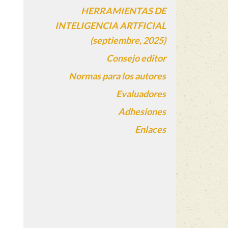
HERRAMIENTAS DE
INTELIGENCIA ARTFICIAL
(septiembre, 2025)
Consejo editor
Normas para los autores
Evaluadores
Adhesiones
Enlaces