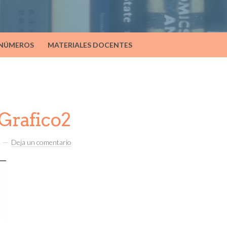
 NÚMEROS
MATERIALES DOCENTES
Grafico2
Deja un comentario