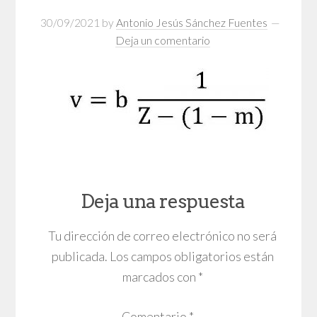
30/09/2021
by
Antonio Jesús Sánchez Fuentes
Deja un comentario
Deja una respuesta
Tu dirección de correo electrónico no será
publicada.
Los campos obligatorios están
marcados con
*
Comentario
*