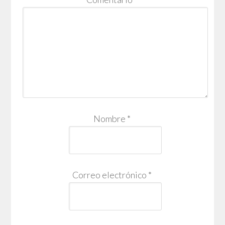
Nombre
*
Correo electrónico
*