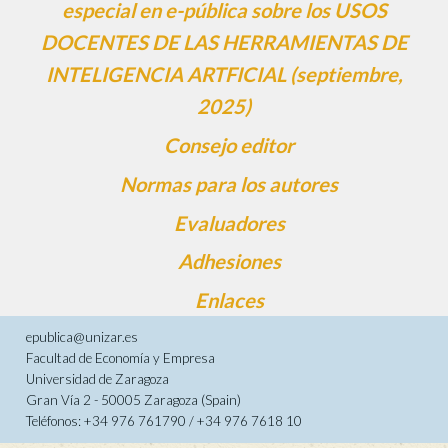
especial en e-pública sobre los USOS
DOCENTES DE LAS HERRAMIENTAS DE
INTELIGENCIA ARTFICIAL (septiembre,
2025)
Consejo editor
Normas para los autores
Evaluadores
Adhesiones
Enlaces
epublica@unizar.es
Facultad de Economía y Empresa
Universidad de Zaragoza
Gran Vía 2 - 50005 Zaragoza (Spain)
Teléfonos: +34 976 761790 / +34 976 7618 10