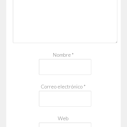
Nombre
*
Correo electrónico
*
Web