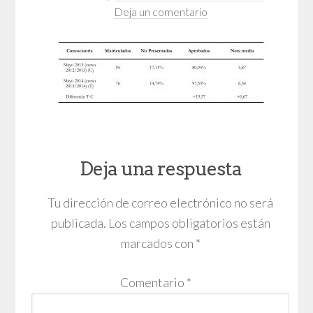
Deja un comentario
Deja una respuesta
Tu dirección de correo electrónico no será
publicada.
Los campos obligatorios están
marcados con
*
Comentario
*