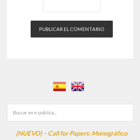
(NUEVO) – Call for Papers: Monográfico