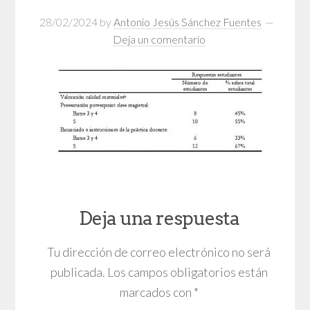
28/02/2024
by
Antonio Jesús Sánchez Fuentes
Deja un comentario
Deja una respuesta
Tu dirección de correo electrónico no será
publicada.
Los campos obligatorios están
marcados con
*