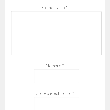
Comentario
*
Nombre
*
Correo electrónico
*