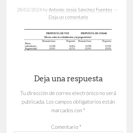
28/02/2024
by
Antonio Jesús Sánchez Fuentes
Deja un comentario
Deja una respuesta
Tu dirección de correo electrónico no será
publicada.
Los campos obligatorios están
marcados con
*
Comentario
*