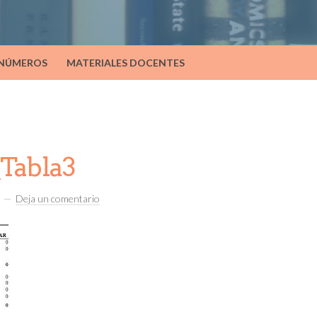
 NÚMEROS
MATERIALES DOCENTES
abla3
Deja un comentario