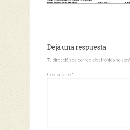
Deja una respuesta
Tu dirección de correo electrónico no será
Comentario
*