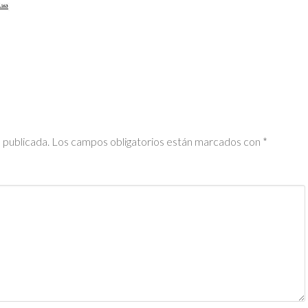
 publicada.
Los campos obligatorios están marcados con
*