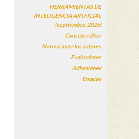
HERRAMIENTAS DE
INTELIGENCIA ARTFICIAL
(septiembre, 2025)
Consejo editor
Normas para los autores
Evaluadores
Adhesiones
Enlaces