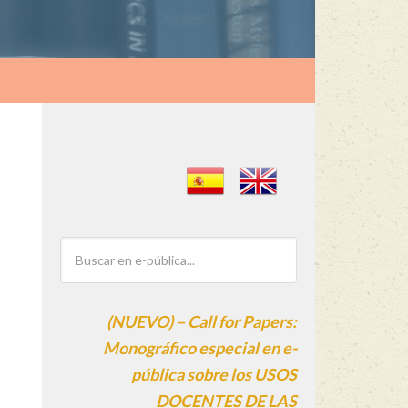
(NUEVO) – Call for Papers:
Monográfico especial en e-
pública sobre los USOS
DOCENTES DE LAS