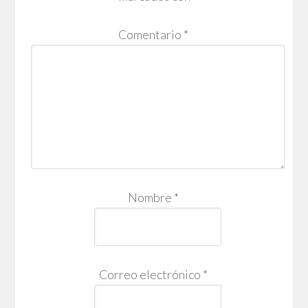
Comentario
*
Nombre
*
Correo electrónico
*