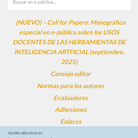
(NUEVO) – Call for Papers: Monográfico
especial en e-pública sobre los USOS
DOCENTES DE LAS HERRAMIENTAS DE
INTELIGENCIA ARTFICIAL (septiembre,
2025)
Consejo editor
Normas para los autores
Evaluadores
Adhesiones
Enlaces
epublica@unizar.es