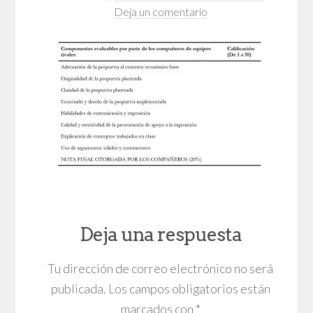
Deja un comentario
Deja una respuesta
Tu dirección de correo electrónico no será
publicada.
Los campos obligatorios están
marcados con
*