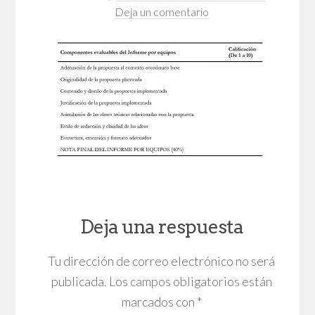
Deja un comentario
Deja una respuesta
Tu dirección de correo electrónico no será
publicada.
Los campos obligatorios están
marcados con
*