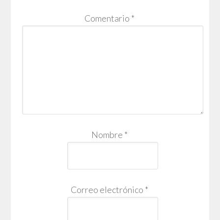
Comentario
*
Nombre
*
Correo electrónico
*